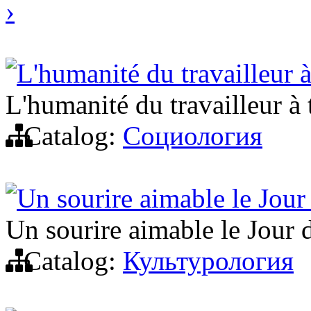
›
L'humanité du travailleur à
L'humanité du travailleur à 
Catalog:
Социология
Un sourire aimable le Jour 
Un sourire aimable le Jour d
Catalog:
Культурология