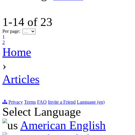
1-14
of
23
Per page:
1
2
Home
›
Articles
Privacy
Terms
FAQ
Invite a Friend
Language (en)
Select Language
American English