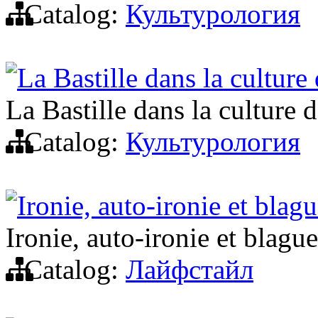
Catalog:
Культурология
La Bastille dans la culture
La Bastille dans la culture 
Catalog:
Культурология
Ironie, auto-ironie et blagu
Ironie, auto-ironie et blague
Catalog:
Лайфстайл