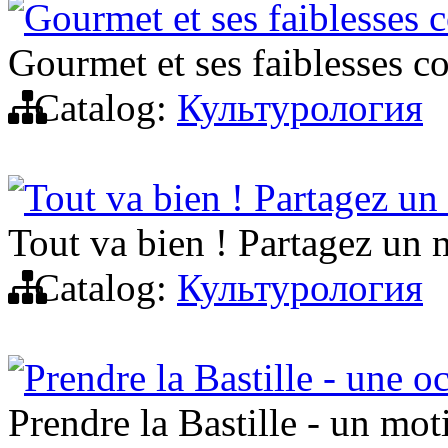
Gourmet et ses faiblesses
Gourmet et ses faiblesses 
Catalog:
Культурология
Tout va bien ! Partagez u
Tout va bien ! Partagez un
Catalog:
Культурология
Prendre la Bastille - une o
Prendre la Bastille - un mot