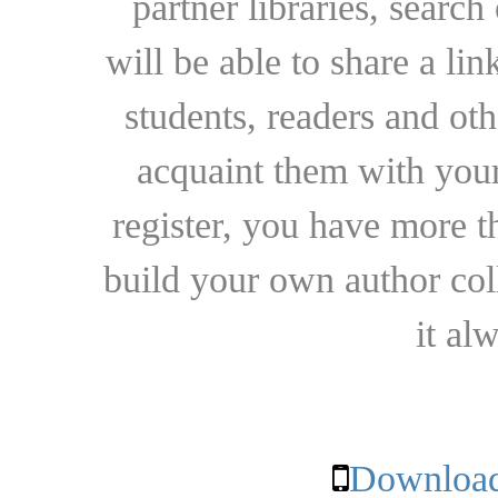
partner libraries, searc
will be able to share a lin
students, readers and othe
acquaint them with your
register, you have more t
build your own author collec
it al
Download