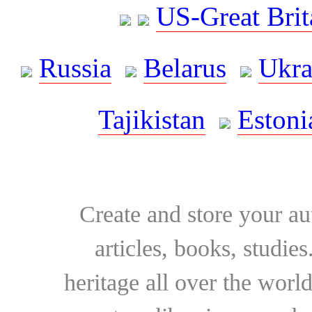
US-Great Brit
Russia
Belarus
Ukra
Tajikistan
Estoni
Create and store your au
articles, books, studie
heritage all over the world