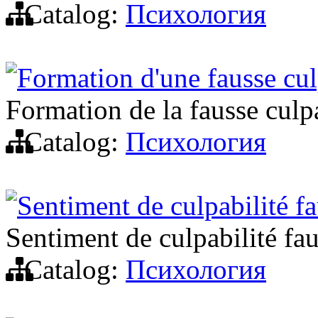
Catalog:
Психология
Formation d'une fausse culp
Formation de la fausse culpa
Catalog:
Психология
Sentiment de culpabilité fa
Sentiment de culpabilité fau
Catalog:
Психология