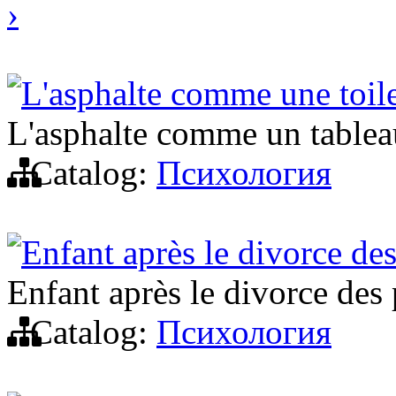
›
L'asphalte comme une toile
L'asphalte comme un tableau
Catalog:
Психология
Enfant après le divorce de
Enfant après le divorce des
Catalog:
Психология