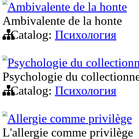
Ambivalente de la honte
Ambivalente de la honte
Catalog:
Психология
Psychologie du collectionn
Psychologie du collectionne
Catalog:
Психология
Allergie comme privilège
L'allergie comme privilège