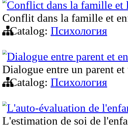
Conflict dans la famille et 
Conflit dans la famille et en
Catalog:
Психология
Dialogue entre parent et en
Dialogue entre un parent et
Catalog:
Психология
L'auto-évaluation de l'enfa
L'estimation de soi de l'enfa