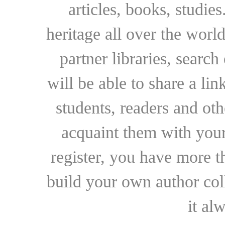
articles, books, studie
heritage all over the world
partner libraries, searc
will be able to share a lin
students, readers and othe
acquaint them with your
register, you have more t
build your own author collec
it al