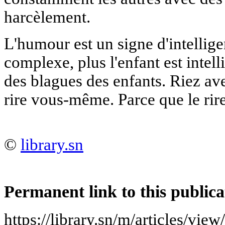
harcèlement.
L'humour est un signe d'intellige
complexe, plus l'enfant est intel
des blagues des enfants. Riez ave
rire vous-même. Parce que le rire
©
library.sn
Permanent link to this publica
https://library.sn/m/articles/vi