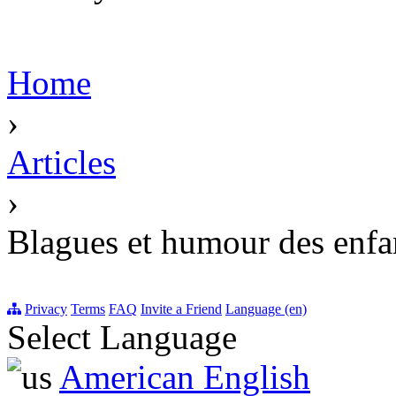
Home
›
Articles
›
Blagues et humour des enfa
Privacy
Terms
FAQ
Invite a Friend
Language (en)
Select Language
American English