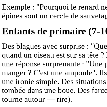
Exemple : "Pourquoi le renard n
épines sont un cercle de sauvetag
Enfants de primaire (7-1
Des blagues avec surprise : "Que 
quand un oiseau est sur sa tête ?
une réponse surprenante : "Une p
manger ? C'est une ampoule". I
une ironie simple. Des situations 
tombée dans une boue. Des farce
tourne autour — rire).