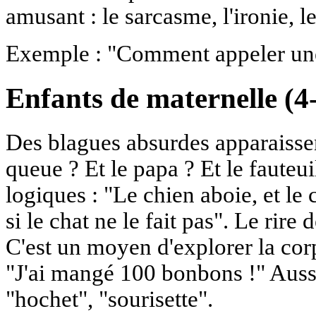
amusant : le sarcasme, l'ironie, 
Exemple : "Comment appeler une
Enfants de maternelle (4
Des blagues absurdes apparaissent
queue ? Et le papa ? Et le fauteui
logiques : "Le chien aboie, et le 
si le chat ne le fait pas". Le rire d
C'est un moyen d'explorer la corp
"J'ai mangé 100 bonbons !" Aussi
"hochet", "sourisette".