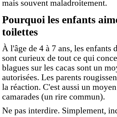
mais souvent maladroitement.
Pourquoi les enfants aime
toilettes
À l'âge de 4 à 7 ans, les enfants 
sont curieux de tout ce qui conce
blagues sur les cacas sont un moy
autorisées. Les parents rougissent
la réaction. C'est aussi un moyen
camarades (un rire commun).
Ne pas interdire. Simplement, in