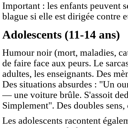
Important : les enfants peuvent s
blague si elle est dirigée contre 
Adolescents (11-14 ans)
Humour noir (mort, maladies, ca
de faire face aux peurs. Le sarca
adultes, les enseignants. Des mème
Des situations absurdes : "Un our
— une voiture brûle. S'assoit ded
Simplement". Des doubles sens,
Les adolescents racontent égalem