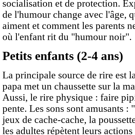
socialisation et de protection. 
de l'humour change avec l'âge, q
aiment et comment les parents 
où l'enfant rit du "humour noir".
Petits enfants (2-4 ans)
La principale source de rire est l
papa met un chaussette sur la m
Aussi, le rire physique : faire pip
pente. Les sons sont amusants : "
jeux de cache-cache, la poussette
les adultes répètent leurs actions