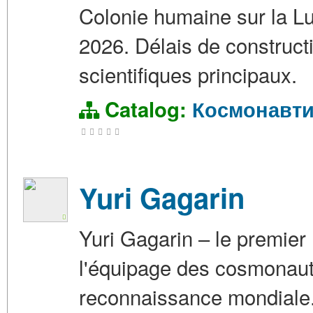
Colonie humaine sur la Lu
2026. Délais de construct
scientifiques principaux.
Catalog:
Космонавти
Yuri Gagarin
Yuri Gagarin – le premier
l'équipage des cosmonaute
reconnaissance mondiale