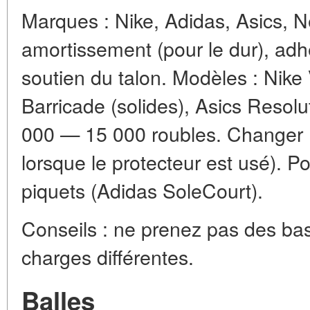
Marques : Nike, Adidas, Asics, N
amortissement (pour le dur), adh
soutien du talon. Modèles : Nike 
Barricade (solides), Asics Resolut
000 — 15 000 roubles. Changer :
lorsque le protecteur est usé). P
piquets (Adidas SoleCourt).
Conseils : ne prenez pas des bas
charges différentes.
Balles