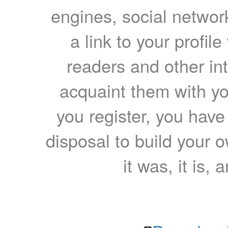
engines, social network
a link to your profil
readers and other int
acquaint them with yo
you register, you have
disposal to build your ow
it was, it is, 