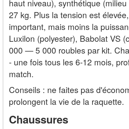
haut niveau), synthétique (milie
27 kg. Plus la tension est élevée,
important, mais moins la puissan
Luxilon (polyester), Babolat VS (c
000 — 5 000 roubles par kit. Ch
- une fois tous les 6-12 mois, pr
match.
Conseils : ne faites pas d'écono
prolongent la vie de la raquette.
Chaussures