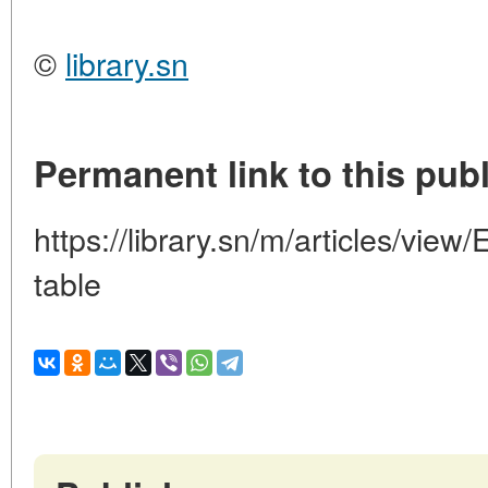
©
library.sn
Permanent link to this publ
https://library.sn/m/articles/vie
table