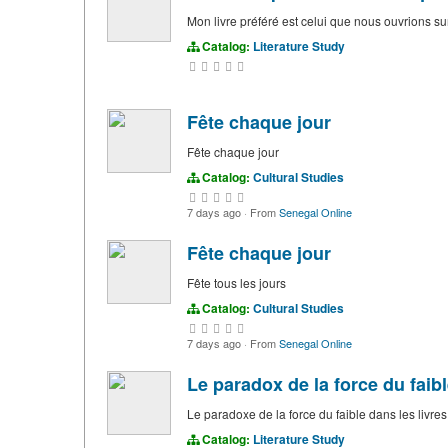
Mon livre préféré est celui que nous ouvrions s
Catalog:
Literature Study
Fête chaque jour
Fête chaque jour
Catalog:
Cultural Studies
7 days ago
·
From
Senegal Online
Fête chaque jour
Fête tous les jours
Catalog:
Cultural Studies
7 days ago
·
From
Senegal Online
Le paradox de la force du faibl
Le paradoxe de la force du faible dans les livres
Catalog:
Literature Study