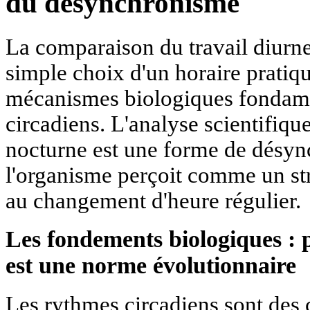
du désynchronisme
La comparaison du travail diurne
simple choix d'un horaire pratiq
mécanismes biologiques fondam
circadiens. L'analyse scientifiqu
nocturne est une forme de désy
l'organisme perçoit comme un st
au changement d'heure régulier.
Les fondements biologiques : p
est une norme évolutionnaire
Les rythmes circadiens sont des 