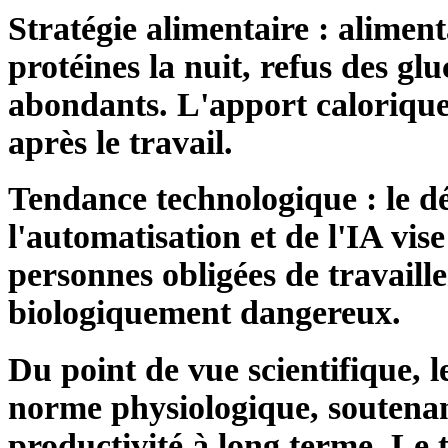
Stratégie alimentaire : aliment
protéines la nuit, refus des gl
abondants. L'apport calorique
après le travail.
Tendance technologique : le 
l'automatisation et de l'IA vi
personnes obligées de travail
biologiquement dangereux.
Du point de vue scientifique, l
norme physiologique, soutenant
productivité à long terme. Le 