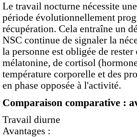
Le travail nocturne nécessite une
période évolutionnellement prog
récupération. Cela entraîne un dé
NSC continue de signaler la néce
la personne est obligée de rester
mélatonine, de cortisol (hormone 
température corporelle et des pr
en phase opposée à l'activité.
Comparaison comparative : av
Travail diurne
Avantages :