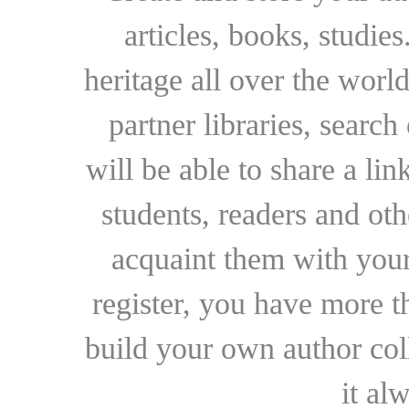
articles, books, studie
heritage all over the world
partner libraries, searc
will be able to share a lin
students, readers and othe
acquaint them with your
register, you have more t
build your own author collec
it al