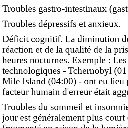
Troubles gastro-intestinaux (gastr
Troubles dépressifs et anxieux.
Déficit cognitif. La diminution de
réaction et de la qualité de la pr
heures nocturnes. Exemple : Les
technologiques - Tchernobyl (01
Mile Island (04:00) - ont eu lieu 
facteur humain d'erreur était agg
Troubles du sommeil et insomni
jour est généralement plus court 