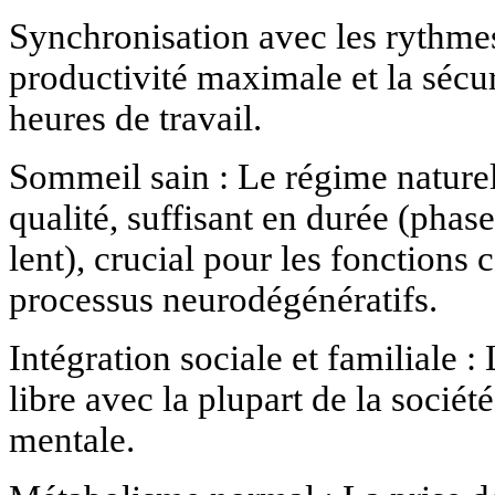
Synchronisation avec les rythme
productivité maximale et la sécur
heures de travail.
Sommeil sain : Le régime nature
qualité, suffisant en durée (pha
lent), crucial pour les fonctions 
processus neurodégénératifs.
Intégration sociale et familiale
libre avec la plupart de la société
mentale.