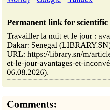
Permanent link for scientific 
Travailler la nuit et le jour : a
Dakar: Senegal (LIBRARY.SN).
URL: https://library.sn/m/articl
et-le-jour-avantages-et-inconvé
06.08.2026).
Comments: