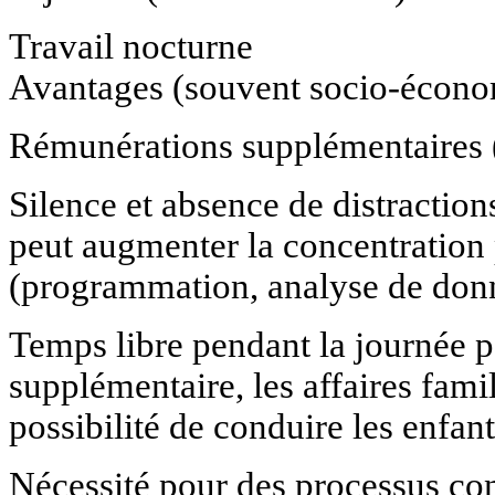
Travail nocturne
Avantages (souvent socio-économ
Rémunérations supplémentaires (
Silence et absence de distraction
peut augmenter la concentration 
(programmation, analyse de don
Temps libre pendant la journée po
supplémentaire, les affaires fami
possibilité de conduire les enfants
Nécessité pour des processus con