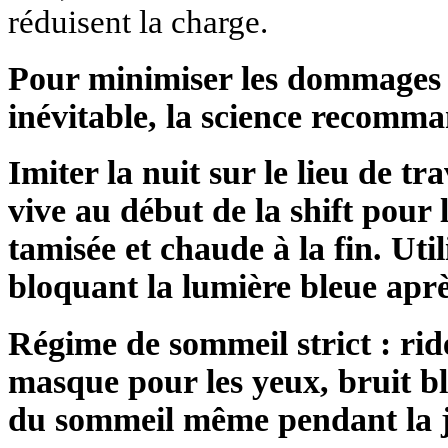
réduisent la charge.
Pour minimiser les dommages l
inévitable, la science recomma
Imiter la nuit sur le lieu de tra
vive au début de la shift pour 
tamisée et chaude à la fin. Util
bloquant la lumière bleue après
Régime de sommeil strict : rid
masque pour les yeux, bruit bl
du sommeil même pendant la 