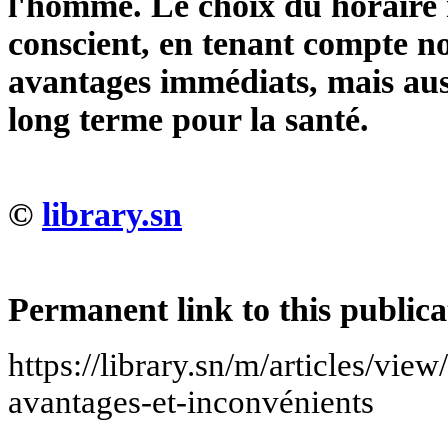
l'homme. Le choix du horaire 
conscient, en tenant compte n
avantages immédiats, mais aus
long terme pour la santé.
©
library.sn
Permanent link to this publica
https://library.sn/m/articles/view/
avantages-et-inconvénients