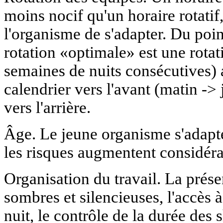
moins nocif qu'un horaire rotatif
l'organisme de s'adapter. Du poin
rotation «optimale» est une rotat
semaines de nuits consécutives)
calendrier vers l'avant (matin -> 
vers l'arrière.
Âge. Le jeune organisme s'adapt
les risques augmentent considér
Organisation du travail. La prés
sombres et silencieuses, l'accès 
nuit, le contrôle de la durée des 