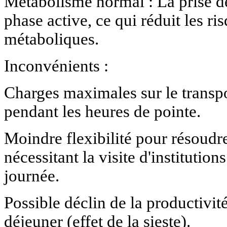
Métabolisme normal : La prise de
phase active, ce qui réduit les ri
métaboliques.
Inconvénients :
Charges maximales sur le transpor
pendant les heures de pointe.
Moindre flexibilité pour résoudre
nécessitant la visite d'institutio
journée.
Possible déclin de la productivit
déjeuner (effet de la sieste).