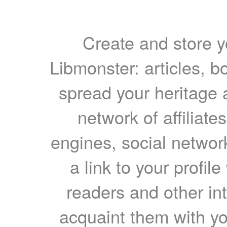
Create and store yo
Libmonster: articles, b
spread your heritage a
network of affiliates
engines, social network
a link to your profil
readers and other int
acquaint them with yo