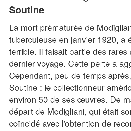
Soutine
La mort prématurée de Modiglian
tuberculeuse en janvier 1920, a 
terrible. Il faisait partie des ra
dernier voyage. Cette perte a ag
Cependant, peu de temps après
Soutine : le collectionneur améri
environ 50 de ses œuvres. De ma
départ de Modigliani, qui était s
coïncidé avec l'obtention de rec