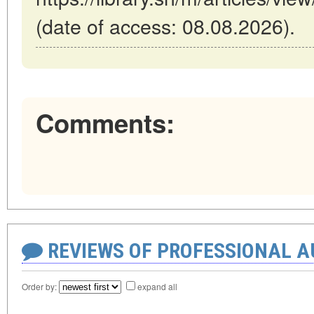
(date of access: 08.08.2026).
Comments:
REVIEWS OF PROFESSIONAL 
Order by:
expand all