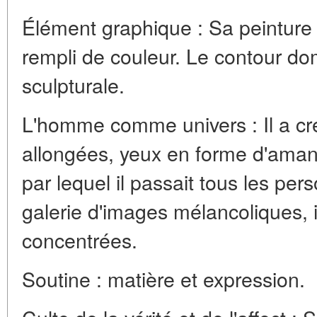
Élément graphique : Sa peinture 
rempli de couleur. Le contour do
sculpturale.
L'homme comme univers : Il a c
allongées, yeux en forme d'aman
par lequel il passait tous les pe
galerie d'images mélancoliques, 
concentrées.
Soutine : matière et expression.