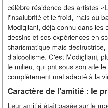
célèbre résidence des artistes «
l'insalubrité et le froid, mais où ba
Modigliani, déjà connu dans les c
dessins et ses expériences en scu
charismatique mais destructrice, 
d'alcoolisme. C'est Modigliani, p
le milieu, qui prit sous son aile le 
complètement mal adapté à la vi
Caractère de l'amitié : le p
Leur amitié était basée sur le m