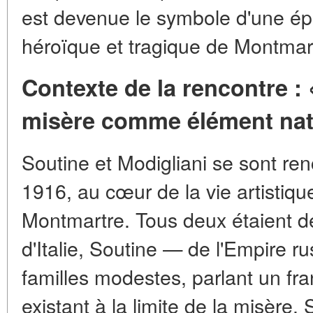
est devenue le symbole d'une ép
héroïque et tragique de Montma
Contexte de la rencontre :
misère comme élément nat
Soutine et Modigliani se sont re
1916, au cœur de la vie artistiq
Montmartre. Tous deux étaient d
d'Italie, Soutine — de l'Empire ru
familles modestes, parlant un fra
existant à la limite de la misère. 