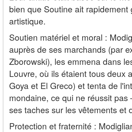
bien que Soutine ait rapidemen
artistique.
Soutien matériel et moral : Modig
auprès de ses marchands (par e
Zborowski), les emmena dans l
Louvre, où ils étaient tous deux
Goya et El Greco) et tenta de l'in
mondaine, ce qui ne réussit pas
ses taches sur les vêtements et 
Protection et fraternité : Modigli