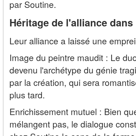
par Soutine.
Héritage de l'alliance dans l
Leur alliance a laissé une emprei
Image du peintre maudit : Le duo
devenu l'archétype du génie tra
par la création, qui sera romantis
plus tard.
Enrichissement mutuel : Bien que
mélangent pas, le dialogue const