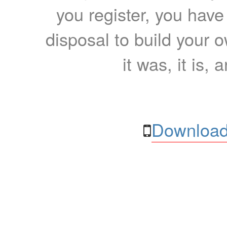
you register, you have
disposal to build your ow
it was, it is, 
Download