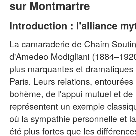
sur Montmartre
Introduction : l'alliance m
La camaraderie de Chaim Soutin
d'Amedeo Modigliani (1884–1920)
plus marquantes et dramatiques de
Paris. Leurs relations, entourées
bohème, de l'appui mutuel et de 
représentent un exemple classique
où la sympathie personnelle et 
été plus fortes que les différences