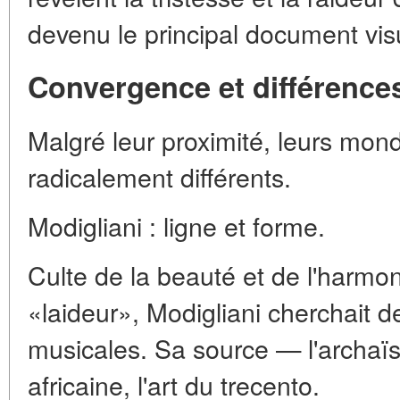
devenu le principal document visu
Convergence et différences
Malgré leur proximité, leurs mond
radicalement différents.
Modigliani : ligne et forme.
Culte de la beauté et de l'harm
«laideur», Modigliani cherchait d
musicales. Sa source — l'archaïs
africaine, l'art du trecento.