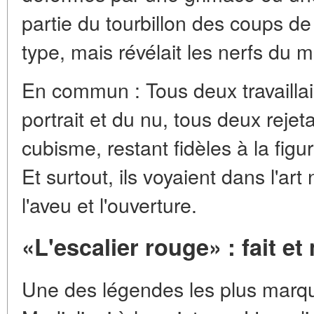
partie du tourbillon des coups de
type, mais révélait les nerfs du 
En commun : Tous deux travaillai
portrait et du nu, tous deux rejeta
cubisme, restant fidèles à la figu
Et surtout, ils voyaient dans l'art
l'aveu et l'ouverture.
«L'escalier rouge» : fait et
Une des légendes les plus marqu