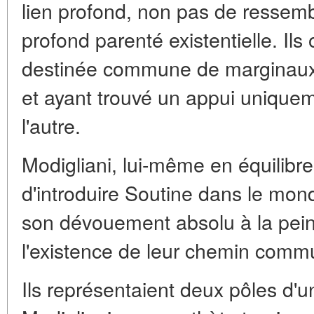
lien profond, non pas de ressemb
profond parenté existentielle. Ils 
destinée commune de marginaux
et ayant trouvé un appui uniquem
l'autre.
Modigliani, lui-même en équilibre 
d'introduire Soutine dans le mon
son dévouement absolu à la peintu
l'existence de leur chemin comm
Ils représentaient deux pôles 