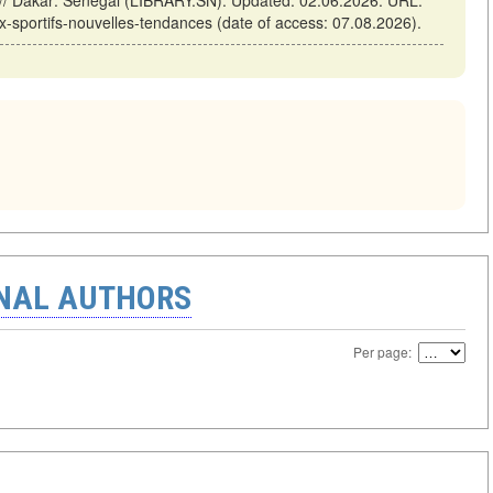
eux-sportifs-nouvelles-tendances (date of access: 07.08.2026).
ONAL AUTHORS
Per page: