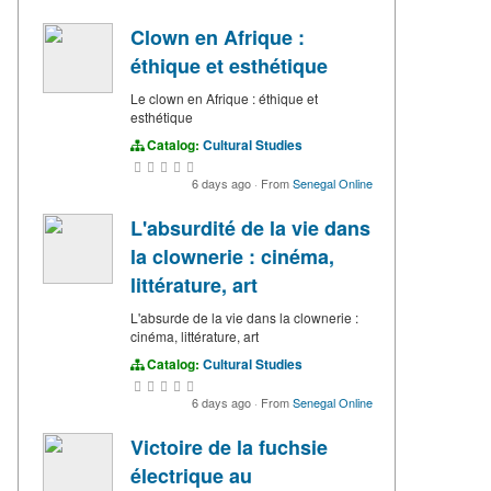
Clown en Afrique :
éthique et esthétique
Le clown en Afrique : éthique et
esthétique
Catalog:
Cultural Studies
6 days ago
·
From
Senegal Online
L'absurdité de la vie dans
la clownerie : cinéma,
littérature, art
L'absurde de la vie dans la clownerie :
cinéma, littérature, art
Catalog:
Cultural Studies
6 days ago
·
From
Senegal Online
Victoire de la fuchsie
électrique au