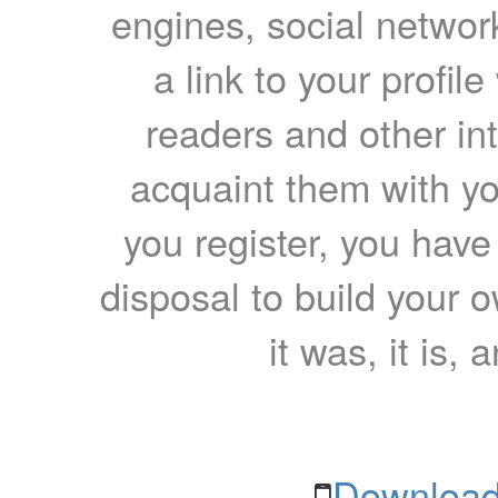
engines, social network
a link to your profil
readers and other int
acquaint them with yo
you register, you have
disposal to build your ow
it was, it is, 
Download