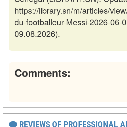
https://library.sn/m/articles/vie
du-footballeur-Messi-2026-06-0
09.08.2026).
Comments:
REVIEWS OF PROFESSIONAL 