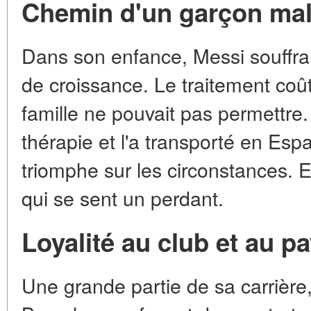
Chemin d'un garçon mal
Dans son enfance, Messi souffrai
de croissance. Le traitement coût
famille ne pouvait pas permettre
thérapie et l'a transporté en Espa
triomphe sur les circonstances. E
qui se sent un perdant.
Loyalité au club et au p
Une grande partie de sa carrière