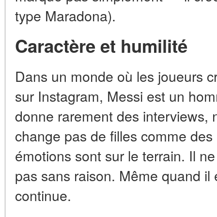
type Maradona).
Caractère et humilité
Dans un monde où les joueurs cr
sur Instagram, Messi est un homme
donne rarement des interviews, 
change pas de filles comme des 
émotions sont sur le terrain. Il 
pas sans raison. Même quand il es
continue.