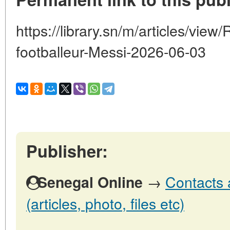
https://library.sn/m/articles/view
footballeur-Messi-2026-06-03
Publisher:
→
Contacts 
Senegal Online
(articles, photo, files etc)