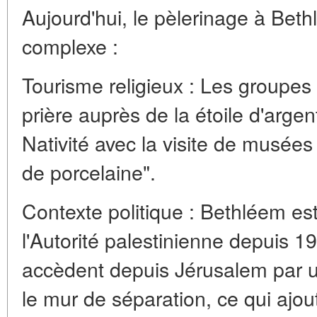
Aujourd'hui, le pèlerinage à Bet
complexe :
Tourisme religieux : Les groupes
prière auprès de la étoile d'argen
Nativité avec la visite de musée
de porcelaine".
Contexte politique : Bethléem est 
l'Autorité palestinienne depuis 1
accèdent depuis Jérusalem par u
le mur de séparation, ce qui ajo