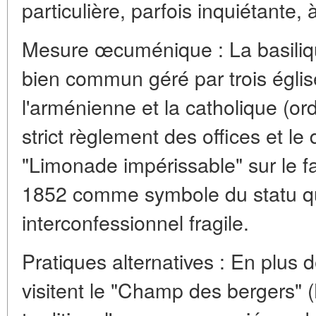
particulière, parfois inquiétante, 
Mesure œcuménique : La basiliqu
bien commun géré par trois églis
l'arménienne et la catholique (or
strict règlement des offices et le d
"Limonade impérissable" sur le f
1852 comme symbole du statu qu
interconfessionnel fragile.
Pratiques alternatives : En plus 
visitent le "Champ des bergers" (