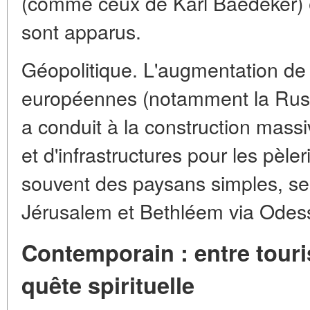
(comme ceux de Karl Baedeker) e
sont apparus.
Géopolitique. L'augmentation de 
européennes (notamment la Russ
a conduit à la construction massi
et d'infrastructures pour les pèle
souvent des paysans simples, se d
Jérusalem et Bethléem via Odes
Contemporain : entre tour
quête spirituelle