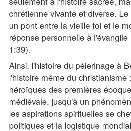
seulement à l'histoire sacrée, m
chrétienne vivante et diverse. Le
un pont entre la vieille foi et l
réponse personnelle à l'évangile 
1:39).
Ainsi, l'histoire du pèlerinage à 
l'histoire même du christianisme :
héroïques des premières époques à
médiévale, jusqu'à un phénomè
les aspirations spirituelles se ch
politiques et la logistique mondia