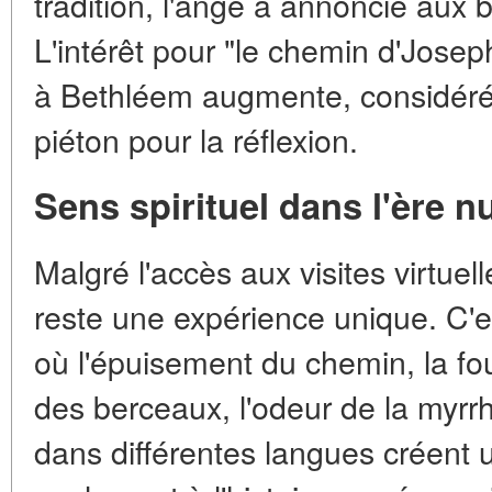
tradition, l'ange a annoncié aux be
L'intérêt pour "le chemin d'Jose
à Bethléem augmente, considéré
piéton pour la réflexion.
Sens spirituel dans l'ère 
Malgré l'accès aux visites virtuel
reste une expérience unique. C'e
où l'épuisement du chemin, la fou
des berceaux, l'odeur de la myrrh
dans différentes langues créent u