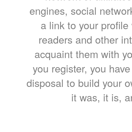
engines, social network
a link to your profil
readers and other int
acquaint them with yo
you register, you have
disposal to build your ow
it was, it is, 