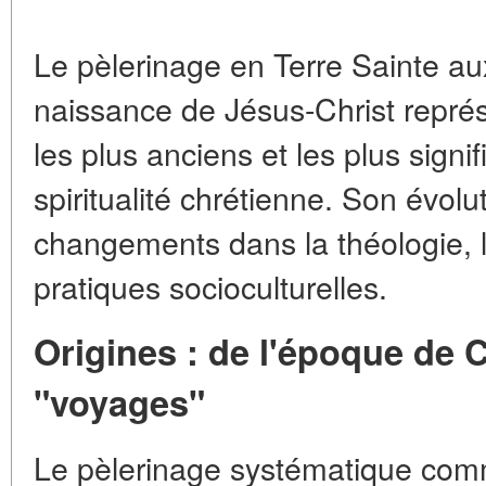
Le pèlerinage en Terre Sainte aux
naissance de Jésus-Christ repr
les plus anciens et les plus signifi
spiritualité chrétienne. Son évolut
changements dans la théologie, l
pratiques socioculturelles.
Origines : de l'époque de 
"voyages"
Le pèlerinage systématique comm