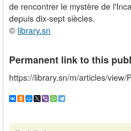
de rencontrer le mystère de l'Inca
depuis dix-sept siècles.
©
library.sn
Permanent link to this publ
https://library.sn/m/articles/vie