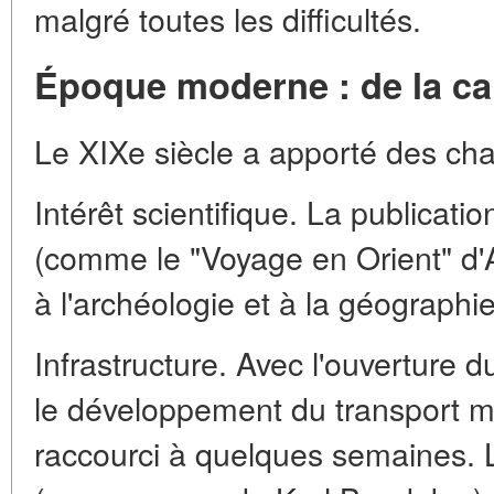
malgré toutes les difficultés.
Époque moderne : de la ca
Le XIXe siècle a apporté des ch
Intérêt scientifique. La publicatio
(comme le "Voyage en Orient" d'
à l'archéologie et à la géographie
Infrastructure. Avec l'ouverture 
le développement du transport ma
raccourci à quelques semaines. 