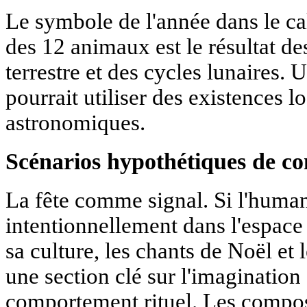
Le symbole de l'année dans le cal
des 12 animaux est le résultat de
terrestre et des cycles lunaires. 
pourrait utiliser des existences l
astronomiques.
Scénarios hypothétiques de con
La fête comme signal. Si l'human
intentionnellement dans l'espac
sa culture, les chants de Noël et
une section clé sur l'imagination 
comportement rituel. Les compos