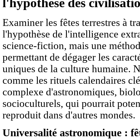
l'hypothèse des civilisati
Examiner les fêtes terrestres à tr
l'hypothèse de l'intelligence extra
science-fiction, mais une métho
permettant de dégager les caracté
uniques de la culture humaine. N
comme les rituels calendaires cl
complexe d'astronomiques, biolo
socioculturels, qui pourrait poten
reproduit dans d'autres mondes.
Universalité astronomique : fê