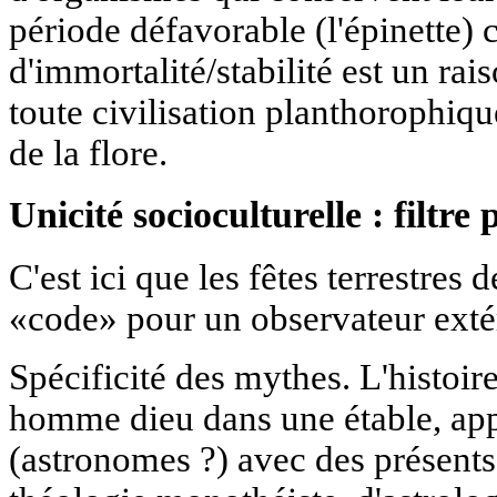
période défavorable (l'épinette
d'immortalité/stabilité est un r
toute civilisation planthorophiq
de la flore.
Unicité socioculturelle : filtre
C'est ici que les fêtes terrestre
«code» pour un observateur extér
Spécificité des mythes. L'histoir
homme dieu dans une étable, app
(astronomes ?) avec des présents