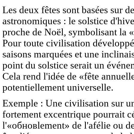
Les deux fêtes sont basées sur 
astronomiques : le solstice d'hiv
proche de Noël, symbolisant la «
Pour toute civilisation développ
saisons marquées et une inclinais
point du solstice serait un événe
Cela rend l'idée de «fête annuell
potentiellement universelle.
Exemple : Une civilisation sur u
fortement excentrique pourrait c
l'«обновlement» de l'afélie ou de