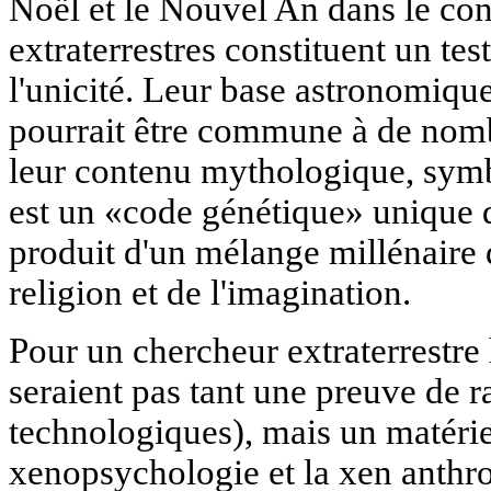
Noël et le Nouvel An dans le cont
extraterrestres constituent un test
l'unicité. Leur base astronomique
pourrait être commune à de no
leur contenu mythologique, symb
est un «code génétique» unique 
produit d'un mélange millénaire du
religion et de l'imagination.
Pour un chercheur extraterrestre
seraient pas tant une preuve de 
technologiques), mais un matérie
xenopsychologie et la xen anthr