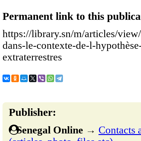
Permanent link to this publica
https://library.sn/m/articles/vi
dans-le-contexte-de-l-hypothèse-
extraterrestres
Publisher:
Senegal Online
→
Contacts 