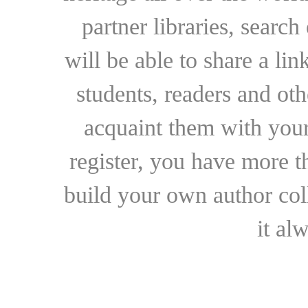
partner libraries, searc
will be able to share a lin
students, readers and othe
acquaint them with your
register, you have more t
build your own author collec
it al