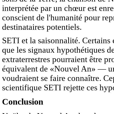
interprétée par un chœur est enre
conscient de l'humanité pour rep
destinataires potentiels.
SETI et la saisonnalité. Certains
que les signaux hypothétiques des
extraterrestres pourraient être 
équivalent de «Nouvel An» — une
voudraient se faire connaître. 
scientifique SETI rejette ces hy
Conclusion