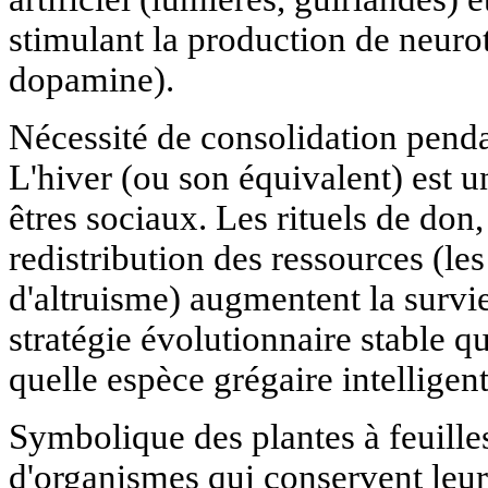
stimulant la production de neuro
dopamine).
Nécessité de consolidation pend
L'hiver (ou son équivalent) est 
êtres sociaux. Les rituels de do
redistribution des ressources (l
d'altruisme) augmentent la survi
stratégie évolutionnaire stable qu
quelle espèce grégaire intelligent
Symbolique des plantes à feuilles 
d'organismes qui conservent leur