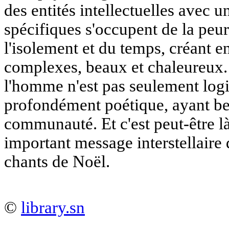
des entités intellectuelles avec u
spécifiques s'occupent de la peur
l'isolement et du temps, créant e
complexes, beaux et chaleureux. 
l'homme n'est pas seulement log
profondément poétique, ayant be
communauté. Et c'est peut-être là
important message interstellaire 
chants de Noël.
©
library.sn