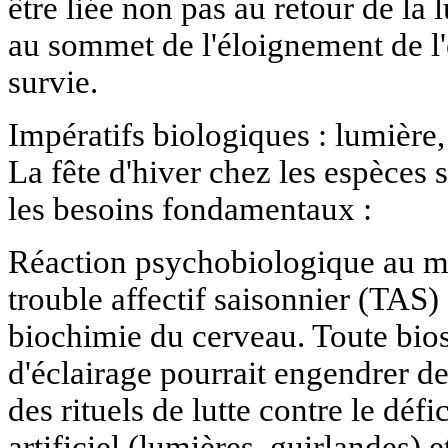
être liée non pas au retour de la
au sommet de l'éloignement de 
survie.
Impératifs biologiques : lumière
La fête d'hiver chez les espèces s
les besoins fondamentaux :
Réaction psychobiologique au m
trouble affectif saisonnier (TAS)
biochimie du cerveau. Toute bio
d'éclairage pourrait engendrer d
des rituels de lutte contre le défi
artificiel (lumières, guirlandes) e