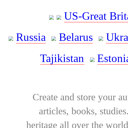
US-Great Brit
Russia
Belarus
Ukra
Tajikistan
Estoni
Create and store your au
articles, books, studie
heritage all over the world