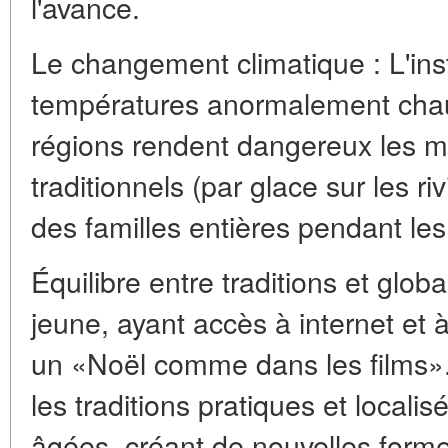
l'avance.
Le changement climatique : L'inst
températures anormalement cha
régions rendent dangereux les m
traditionnels (par glace sur les riv
des familles entières pendant les
Équilibre entre traditions et glob
jeune, ayant accès à internet et à
un «Noël comme dans les films».
les traditions pratiques et locali
âgées, créant de nouvelles forme