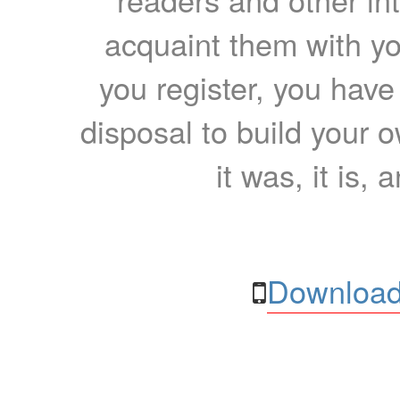
acquaint them with yo
you register, you have
disposal to build your ow
it was, it is, 
Download