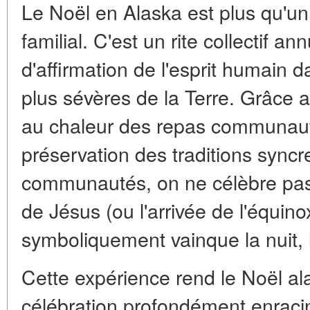
Le Noël en Alaska est plus qu'un 
familial. C'est un rite collectif an
d'affirmation de l'esprit humain d
plus sévères de la Terre. Grâce 
au chaleur des repas communautai
préservation des traditions sync
communautés, on ne célèbre pas
de Jésus (ou l'arrivée de l'équino
symboliquement vainque la nuit, le
Cette expérience rend le Noël a
célébration profondément enraci