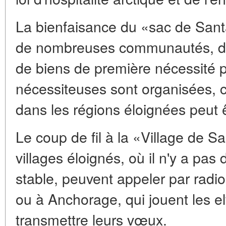
La bienfaisance du «sac de Sant
de nombreuses communautés, de
de biens de première nécessité po
nécessiteuses sont organisées, 
dans les régions éloignées peut ê
Le coup de fil à la «Village de S
villages éloignés, où il n'y a pa
stable, peuvent appeler par radio
ou à Anchorage, qui jouent les el
transmettre leurs vœux.