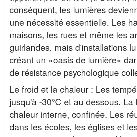
conséquent, les lumières devienn
une nécessité essentielle. Les ha
maisons, les rues et même les a
guirlandes, mais d'installations 
créant un «oasis de lumière» dans
de résistance psychologique colle
Le froid et la chaleur : Les tem
jusqu'à -30°C et au dessous. La 
chaleur interne, confinée. Les 
dans les écoles, les églises et 