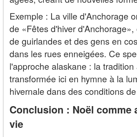
Exemple : La ville d'Anchorage 
de «Fêtes d'hiver d'Anchorage»,
de guirlandes et des gens en co
dans les rues enneigées. Ce spec
l'approche alaskane : la tradition
transformée ici en hymne à la lu
hivernale dans des conditions de
Conclusion : Noël comme ac
vie