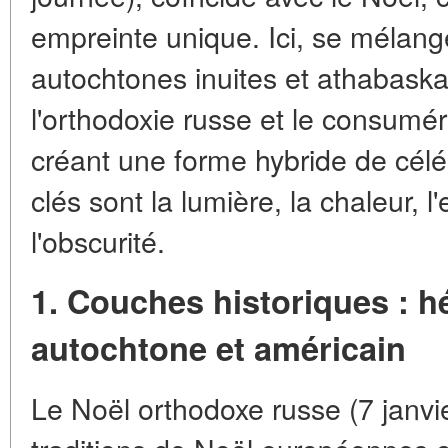
empreinte unique. Ici, se mélange
autochtones inuites et athabaska
l'orthodoxie russe et le consum
créant une forme hybride de célé
clés sont la lumière, la chaleur, l
l'obscurité.
1. Couches historiques : h
autochtone et américain
Le Noël orthodoxe russe (7 janvi