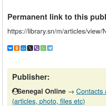
Permanent link to this publ
https://library.sn/m/articles/view
Publisher:
→
Contacts 
Senegal Online
(articles, photo, files etc)