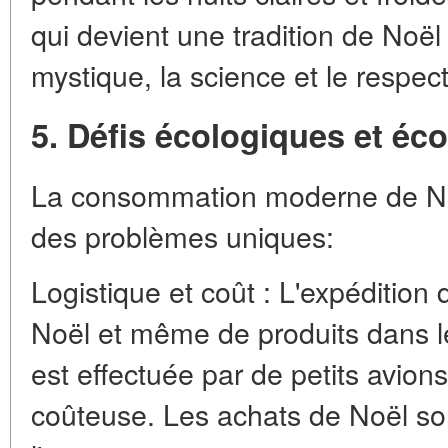
qui devient une tradition de Noël 
mystique, la science et le respect
5. Défis écologiques et é
La consommation moderne de No
des problèmes uniques:
Logistique et coût : L'expédition
Noël et même de produits dans le
est effectuée par de petits avion
coûteuse. Les achats de Noël son