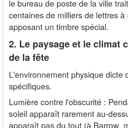
le bureau de poste de la ville tr
centaines de milliers de lettres 
apposant un timbre spécial.
2. Le paysage et le clima
de la fête
L'environnement physique dicte 
spécifiques.
Lumière contre l'obscurité : Pend
soleil apparaît rarement au-dess
apparaît pas du tout (à Barrow, 