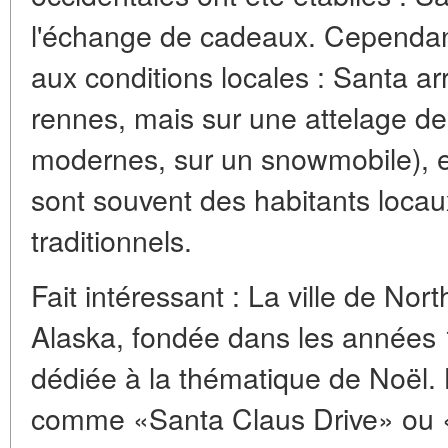
l'échange de cadeaux. Cependant
aux conditions locales : Santa ar
rennes, mais sur une attelage de
modernes, sur un snowmobile), et 
sont souvent des habitants loca
traditionnels.
Fait intéressant : La ville de Nor
Alaska, fondée dans les années 
dédiée à la thématique de Noël.
comme «Santa Claus Drive» ou «