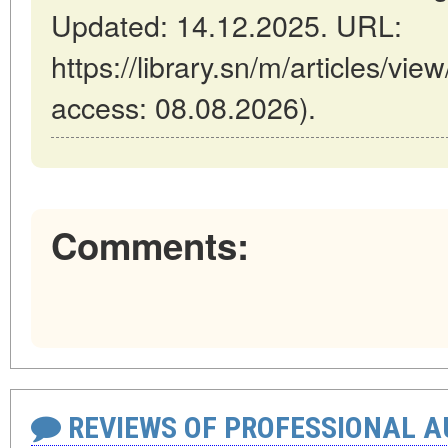
Updated: 14.12.2025. URL:
https://library.sn/m/articles/vi
access: 08.08.2026).
Comments:
REVIEWS OF PROFESSIONAL 