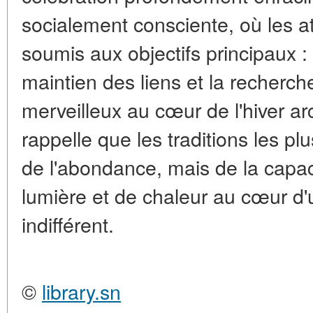
socialement consciente, où les at
soumis aux objectifs principaux : 
maintien des liens et la recherch
merveilleux au cœur de l'hiver arc
rappelle que les traditions les pl
de l'abondance, mais de la capaci
lumière et de chaleur au cœur 
indifférent.
©
library.sn