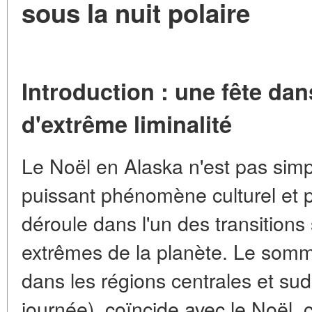
sous la nuit polaire
Introduction : une fête da
d'extrême liminalité
Le Noël en Alaska n'est pas sim
puissant phénomène culturel et 
déroule dans l'un des transitions
extrêmes de la planète. Le sommet
dans les régions centrales et sud
journée), coïncide avec le Noël, 