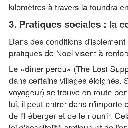
kilomètres à travers la toundra e
3. Pratiques sociales : la
Dans des conditions d'isolement e
pratiques de Noël visent à renforc
Le «dîner perdu» (The Lost Suppe
dans certains villages éloignés. S
voyageur) se trouve en route pen
lui, il peut entrer dans n'importe 
de l'héberger et de le nourrir. Ce
loi d'hospitalité arctique et de l'e