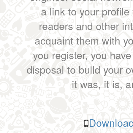
a link to your profil
readers and other int
acquaint them with yo
you register, you have
disposal to build your ow
it was, it is, 
Download