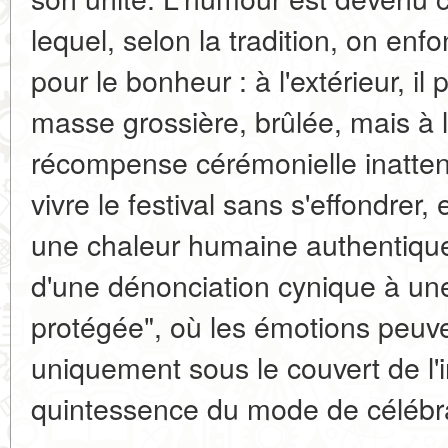
lequel, selon la tradition, on e
pour le bonheur : à l'extérieur, i
masse grossière, brûlée, mais à l'
récompense cérémonielle inatten
vivre le festival sans s'effondrer
une chaleur humaine authentique,
d'une dénonciation cynique à une
protégée", où les émotions peuv
uniquement sous le couvert de l'ir
quintessence du mode de célébra