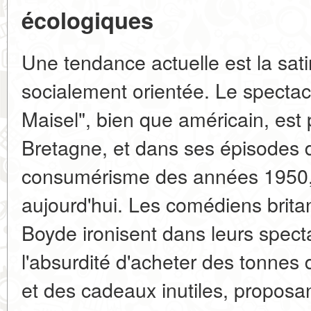
écologiques
Une tendance actuelle est la sat
socialement orientée. Le specta
Maisel", bien que américain, est
Bretagne, et dans ses épisodes d
consumérisme des années 1950, c
aujourd'hui. Les comédiens brita
Boyde ironisent dans leurs spect
l'absurdité d'acheter des tonnes 
et des cadeaux inutiles, proposan