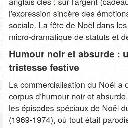
anglais clés : sur l'argent (cadea
l'expression sincère des émotions 
sociale. La fête de Noël dans les
micro-dramatique de statuts et d
Humour noir et absurde : 
tristesse festive
La commercialisation du Noël a 
corpus d'humour noir et absurde
les épisodes spéciaux de Noël du
(1969-1974), où tout était parodi