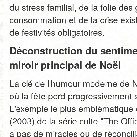
du stress familial, de la folie de
consommation et de la crise exist
de festivités obligatoires.
Déconstruction du sentime
miroir principal de Noël
La clé de l'humour moderne de No
où la fête perd progressivement 
L'exemple le plus emblématique e
(2003) de la série culte "The Offi
a pas de miracles ou de réconcilia