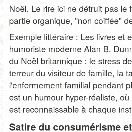
Noël. Le rire ici ne détruit pas le
partie organique, "non coiffée" de
Exemple littéraire : Les livres et e
humoriste moderne Alan B. Dunni
du Noël britannique : le stress de 
terreur du visiteur de famille, la 
l'enfermement familial pendant p
est un humour hyper-réaliste, où c
est reconnaissable à chaque inst
Satire du consumérisme et