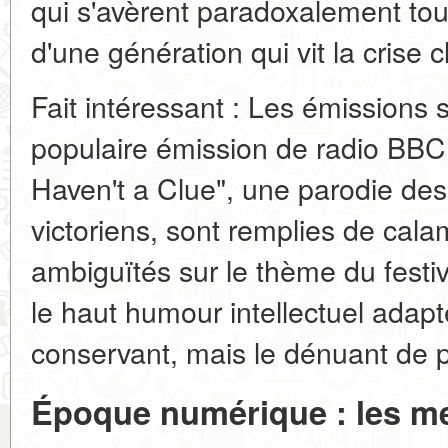
qui s'avèrent paradoxalement to
d'une génération qui vit la crise c
Fait intéressant : Les émissions 
populaire émission de radio BBC 
Haven't a Clue", une parodie des 
victoriens, sont remplies de cal
ambiguïtés sur le thème du fest
le haut humour intellectuel adapt
conservant, mais le dénuant de 
Époque numérique : les me