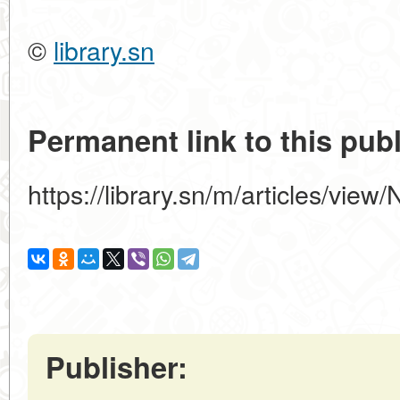
©
library.sn
Permanent link to this publ
https://library.sn/m/articles/view
Publisher: