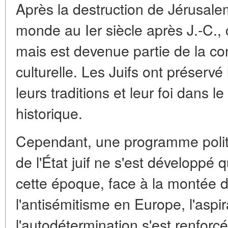
Après la destruction de Jérusalem 
monde au Ier siècle après J.-C., 
mais est devenue partie de la co
culturelle. Les Juifs ont préservé 
leurs traditions et leur foi dans le
historique.
Cependant, une programme politi
de l'État juif ne s'est développé q
cette époque, face à la montée d
l'antisémitisme en Europe, l'aspir
l'autodétermination s'est renforc