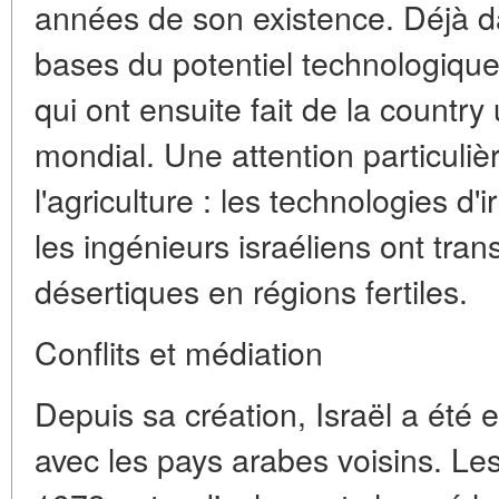
années de son existence. Déjà d
bases du potentiel technologique 
qui ont ensuite fait de la country
mondial. Une attention particuliè
l'agriculture : les technologies d'
les ingénieurs israéliens ont tra
désertiques en régions fertiles.
Conflits et médiation
Depuis sa création, Israël a été 
avec les pays arabes voisins. Le