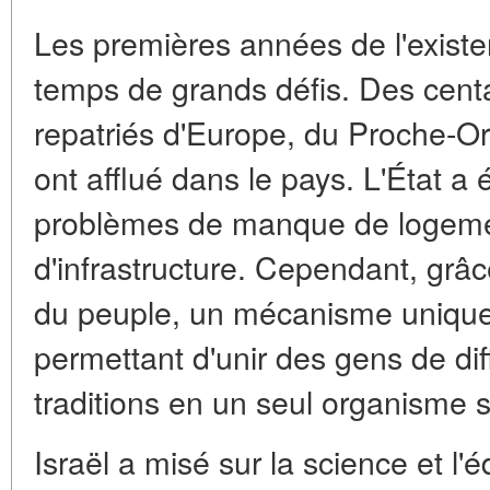
Les premières années de l'existen
temps de grands défis. Des centa
repatriés d'Europe, du Proche-Or
ont afflué dans le pays. L'État a 
problèmes de manque de logemen
d'infrastructure. Cependant, grâc
du peuple, un mécanisme unique d
permettant d'unir des gens de dif
traditions en un seul organisme s
Israël a misé sur la science et l