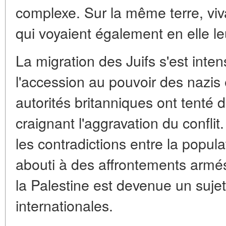
complexe. Sur la même terre, vi
qui voyaient également en elle leu
La migration des Juifs s'est intens
l'accession au pouvoir des nazis
autorités britanniques ont tenté de
craignant l'aggravation du conflit
les contradictions entre la popula
abouti à des affrontements armés
la Palestine est devenue un suje
internationales.