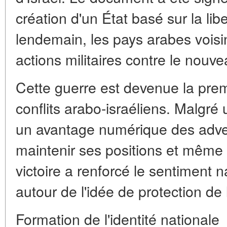
création d'un État basé sur la liber
lendemain, les pays arabes voi
actions militaires contre le nouve
Cette guerre est devenue la pre
conflits arabo-israéliens. Malgr
un avantage numérique des advers
maintenir ses positions et même à
victoire a renforcé le sentiment n
autour de l'idée de protection de
Formation de l'identité nationale