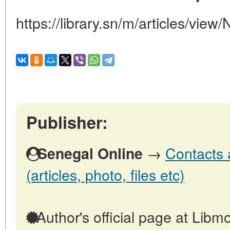
https://library.sn/m/articles/view
Publisher:
→
Contacts 
Senegal Online
(articles, photo, files etc)
Author's official page at Libmo