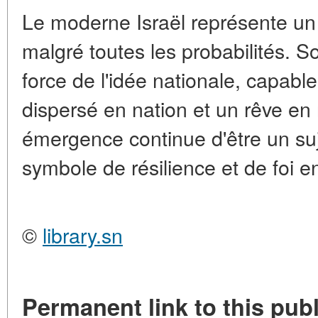
Le moderne Israël représente un
malgré toutes les probabilités. S
force de l'idée nationale, capabl
dispersé en nation et un rêve en r
émergence continue d'être un suje
symbole de résilience et de foi e
©
library.sn
Permanent link to this publ