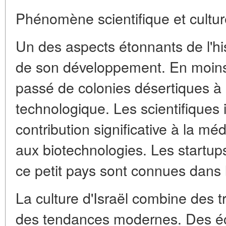
Phénomène scientifique et cultur
Un des aspects étonnants de l'hist
de son développement. En moins d
passé de colonies désertiques à
technologique. Les scientifiques 
contribution significative à la méd
aux biotechnologies. Les startu
ce petit pays sont connues dans 
La culture d'Israël combine des t
des tendances modernes. Des écol