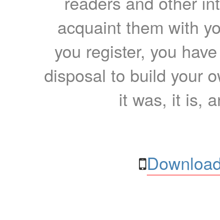
readers and other int
acquaint them with yo
you register, you have
disposal to build your ow
it was, it is, 
Download