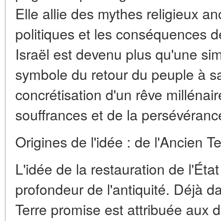
Elle allie des mythes religieux a
politiques et les conséquences 
Israël est devenu plus qu'une sim
symbole du retour du peuple à sa 
concrétisation d'un rêve millénair
souffrances et de la persévéranc
Origines de l'idée : de l'Ancien 
L'idée de la restauration de l'État
profondeur de l'antiquité. Déjà d
Terre promise est attribuée aux