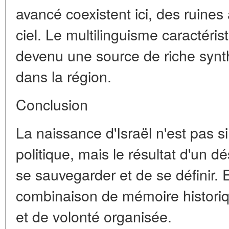
avancé coexistent ici, des ruines
ciel. Le multilinguisme caractéris
devenu une source de riche synth
dans la région.
Conclusion
La naissance d'Israël n'est pas
politique, mais le résultat d'un d
se sauvegarder et de se définir. E
combinaison de mémoire historiq
et de volonté organisée.