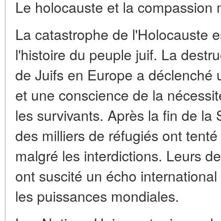
Le holocauste et la compassion 
La catastrophe de l'Holocauste 
l'histoire du peuple juif. La dest
de Juifs en Europe a déclenché
et une conscience de la nécessit
les survivants. Après la fin de 
des milliers de réfugiés ont tent
malgré les interdictions. Leurs de
ont suscité un écho international 
les puissances mondiales.