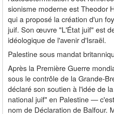
sionisme moderne est Theodor Her
qui a proposé la création d'un fo
juif. Son œuvre "L'État juif" est
idéologique de l'avenir d'Israël.
Palestine sous mandat britanniq
Après la Première Guerre mondial
sous le contrôle de la Grande-B
déclaré son soutien à l'idée de la
national juif" en Palestine — c'e
nom de Déclaration de Balfour. Mai