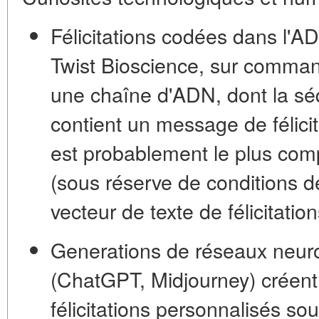
Félicitations codées dans l'A
Twist Bioscience, sur command
une chaîne d'ADN, dont la sé
contient un message de félici
est probablement le plus comp
(sous réserve de conditions d
vecteur de texte de félicitation
Generations de réseaux neur
(ChatGPT, Midjourney) créen
félicitations personnalisés s