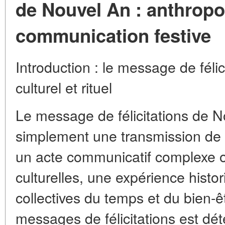
de Nouvel An : anthropo
communication festive
Introduction : le message de fél
culturel et rituel
Le message de félicitations de N
simplement une transmission de 
un acte communicatif complexe 
culturelles, une expérience histo
collectives du temps et du bien-ê
messages de félicitations est dét