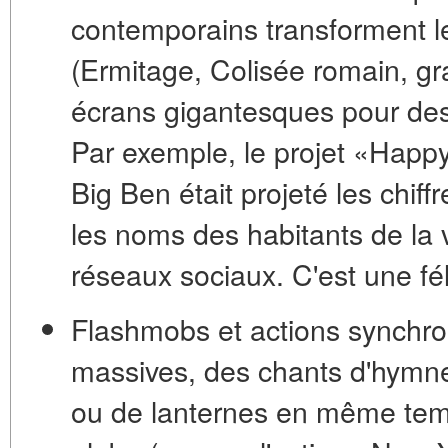
contemporains transforment l
(Ermitage, Colisée romain, gra
écrans gigantesques pour de
Par exemple, le projet «Happ
Big Ben était projeté les chiff
les noms des habitants de la vil
réseaux sociaux. C'est une féli
Flashmobs et actions synchro
massives, des chants d'hymne
ou de lanternes en même temp