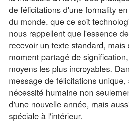
de félicitations d'une formality en
du monde, que ce soit technologiqu
nous rappellent que l'essence de 
recevoir un texte standard, mais 
moment partagé de signification
moyens les plus incroyables. Dan
message de félicitations unique,
nécessité humaine non seulement
d'une nouvelle année, mais aussi
spéciale à l'intérieur.