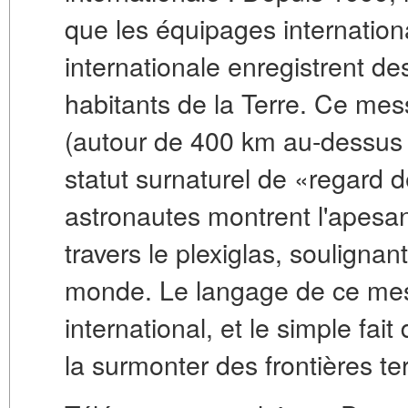
que les équipages internation
internationale enregistrent d
habitants de la Terre. Ce mess
(autour de 400 km au-dessus 
statut surnaturel de «regard d
astronautes montrent l'apesan
travers le plexiglas, soulignant 
monde. Le langage de ce mess
international, et le simple fai
la surmonter des frontières ter