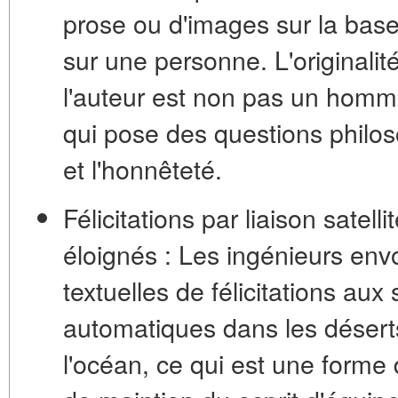
prose ou d'images sur la bas
sur une personne. L'originalité
l'auteur est non pas un homm
qui pose des questions philoso
et l'honnêteté.
Félicitations par liaison satell
éloignés :
Les ingénieurs en
textuelles de félicitations au
automatiques dans les déser
l'océan, ce qui est une forme