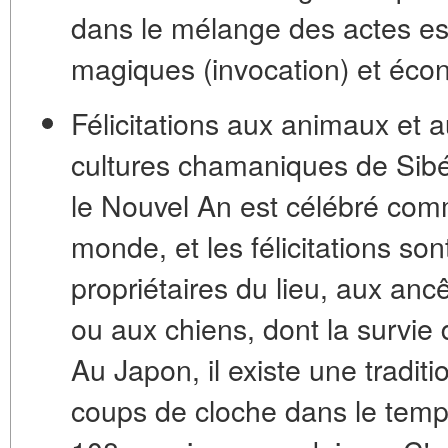
dans le mélange des actes es
magiques (invocation) et éco
Félicitations aux animaux et a
cultures chamaniques de Sibér
le Nouvel An est célébré co
monde, et les félicitations so
propriétaires du lieu, aux anc
ou aux chiens, dont la survi
Au Japon, il existe une tradit
coups de cloche dans le templ