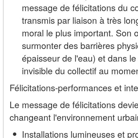
message de félicitations du c
transmis par liaison à très lo
moral le plus important. Son o
surmonter des barrières physi
épaisseur de l'eau) et dans le
invisible du collectif au momen
Félicitations-performances et int
Le message de félicitations devie
changeant l'environnement urbai
Installations lumineuses et pr