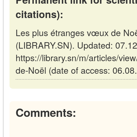
citations):
Les plus étranges vœux de Noë
(LIBRARY.SN). Updated: 07.12
https://library.sn/m/articles/vi
de-Noël (date of access: 06.08
Comments: