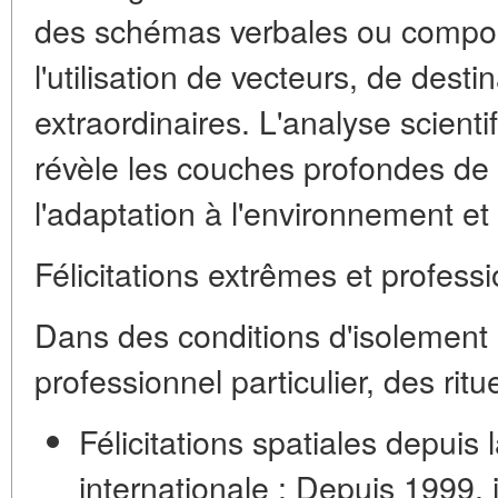
des schémas verbales ou compor
l'utilisation de vecteurs, de dest
extraordinaires. L'analyse scient
révèle les couches profondes de 
l'adaptation à l'environnement et 
Félicitations extrêmes et profess
Dans des conditions d'isolement
professionnel particulier, des rit
Félicitations spatiales depuis l
internationale :
Depuis 1999, i