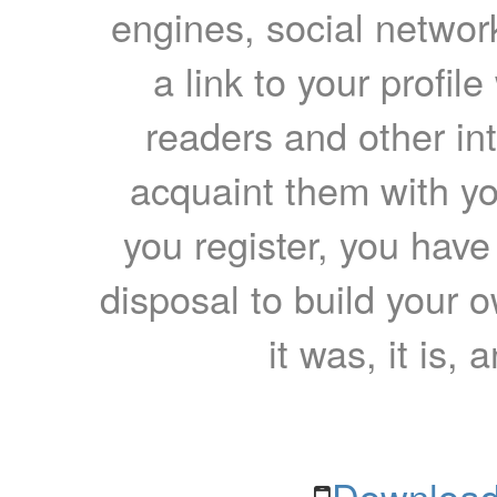
engines, social network
a link to your profil
readers and other int
acquaint them with yo
you register, you have
disposal to build your ow
it was, it is, 
Download