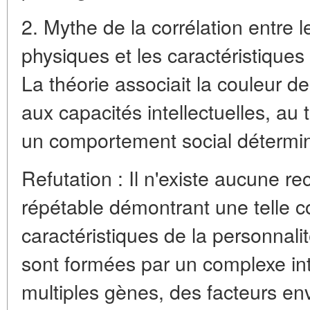
2. Mythe de la corrélation entre l
physiques et les caractéristiques 
La théorie associait la couleur d
aux capacités intellectuelles, au t
un comportement social détermi
Refutation : Il n'existe aucune re
répétable démontrant une telle cor
caractéristiques de la personnalit
sont formées par un complexe inte
multiples gènes, des facteurs e