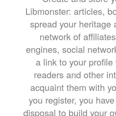
Libmonster: articles, b
spread your heritage a
network of affiliates
engines, social network
a link to your profil
readers and other int
acquaint them with yo
you register, you have
disposal to build your ow