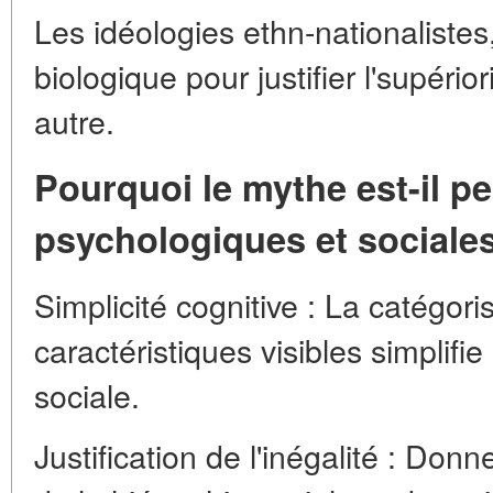
Les idéologies ethn-nationalistes,
biologique pour justifier l'supério
autre.
Pourquoi le mythe est-il p
psychologiques et sociale
Simplicité cognitive : La catégor
caractéristiques visibles simplifie
sociale.
Justification de l'inégalité : Donn