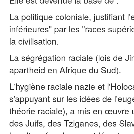
La politique coloniale, justifiant l
inférieures" par les "races supé
la civilisation.
La ségrégation raciale (lois de J
apartheid en Afrique du Sud).
L'hygiène raciale nazie et l'Holo
s'appuyant sur les idées de l'eu
théorie raciale), a mis en œuvre
des Juifs, des Tziganes, des Sl