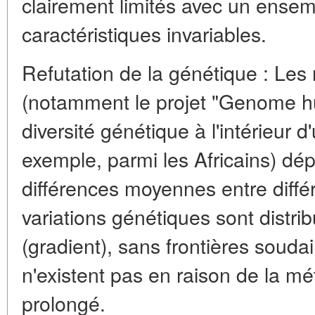
clairement limités avec un ense
caractéristiques invariables.
Refutation de la génétique : Le
(notamment le projet "Genome h
diversité génétique à l'intérieur d
exemple, parmi les Africains) dé
différences moyennes entre diffé
variations génétiques sont distr
(gradient), sans frontières souda
n'existent pas en raison de la mé
prolongé.