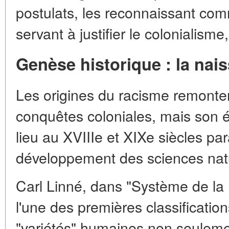
postulats, les reconnaissant com
servant à justifier le colonialisme
Genèse historique : la na
Les origines du racisme remonte
conquêtes coloniales, mais son é
lieu au XVIIIe et XIXe siècles pa
développement des sciences natur
Carl Linné, dans "Système de la 
l'une des premières classification
"variétés" humaines non seuleme