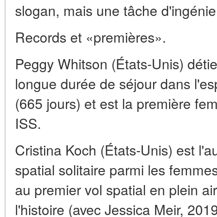
slogan, mais une tâche d'ingénier
Records et «premières».
Peggy Whitson (États-Unis) détien
longue durée de séjour dans l'e
(665 jours) et est la première 
ISS.
Cristina Koch (États-Unis) est l'a
spatial solitaire parmi les femmes
au premier vol spatial en plein a
l'histoire (avec Jessica Meir, 2019