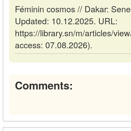
Féminin cosmos // Dakar: Sen
Updated: 10.12.2025. URL:
https://library.sn/m/articles/vi
access: 07.08.2026).
Comments: