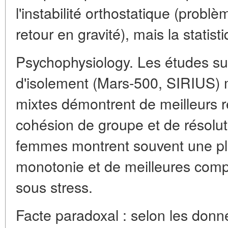
l'instabilité orthostatique (probl
retour en gravité), mais la statist
Psychophysiology. Les études su
d'isolement (Mars-500, SIRIUS) 
mixtes démontrent de meilleurs r
cohésion de groupe et de résoluti
femmes montrent souvent une plu
monotonie et de meilleures comp
sous stress.
Facte paradoxal : selon les donn