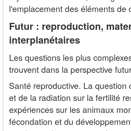
l'emplacement des éléments de
Futur : reproduction, mater
interplanétaires
Les questions les plus complexe
trouvent dans la perspective futu
Santé reproductive. La question 
et de la radiation sur la fertilité 
expériences sur les animaux montr
fécondation et du développemen