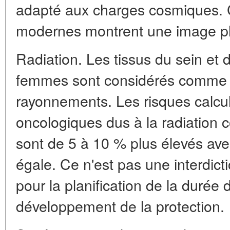
adapté aux charges cosmiques. 
modernes montrent une image p
Radiation. Les tissus du sein et
femmes sont considérés comme p
rayonnements. Les risques calcu
oncologiques dus à la radiation
sont de 5 à 10 % plus élevés ave
égale. Ce n'est pas une interdic
pour la planification de la durée 
développement de la protection.