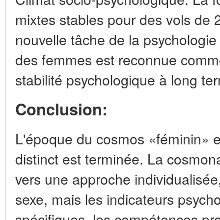
mixtes stables pour des vols de 
nouvelle tâche de la psychologie 
des femmes est reconnue comme
stabilité psychologique à long te
Conclusion:
L'époque du cosmos «féminin» 
distinct est terminée. La cosmon
vers une approche individualisée,
sexe, mais les indicateurs psych
spécifiques, les compétences pro