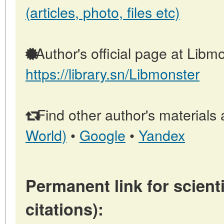
(articles, photo, files etc)
Author's official page at Libmo
https://library.sn/Libmonster
Find other author's materials 
World)
•
Google
•
Yandex
Permanent link for scienti
citations):