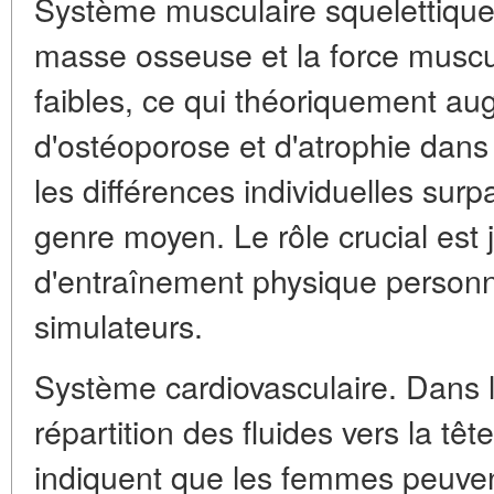
Système musculaire squelettique
masse osseuse et la force muscu
faibles, ce qui théoriquement au
d'ostéoporose et d'atrophie dans
les différences individuelles surp
genre moyen. Le rôle crucial es
d'entraînement physique personnal
simulateurs.
Système cardiovasculaire. Dans l'
répartition des fluides vers la t
indiquent que les femmes peuvent