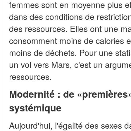
femmes sont en moyenne plus e
dans des conditions de restrictio
des ressources. Elles ont une mas
consomment moins de calories et
moins de déchets. Pour une stati
un vol vers Mars, c'est un argum
ressources.
Modernité : de «premières» 
systémique
Aujourd'hui, l'égalité des sexes 