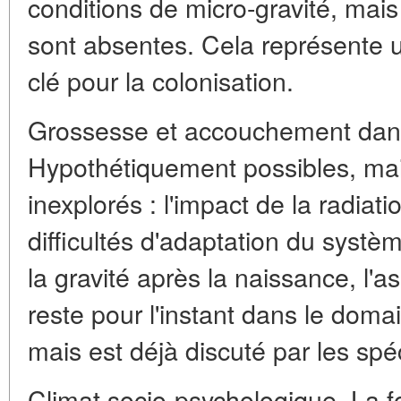
conditions de micro-gravité, ma
sont absentes. Cela représente u
clé pour la colonisation.
Grossesse et accouchement dans
Hypothétiquement possibles, mai
inexplorés : l'impact de la radiati
difficultés d'adaptation du systèm
la gravité après la naissance, l'
reste pour l'instant dans le domai
mais est déjà discuté par les spé
Climat socio-psychologique. La 