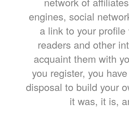
network of affiliates
engines, social network
a link to your profil
readers and other int
acquaint them with yo
you register, you have
disposal to build your ow
it was, it is, 