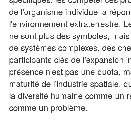
de l'organisme individuel à répon
l'environnement extraterrestre.
ne sont plus des symboles, mais
de systèmes complexes, des che
participants clés de l'expansion i
présence n'est pas une quota, m
maturité de l'industrie spatiale, qu
la diversité humaine comme un r
comme un problème.