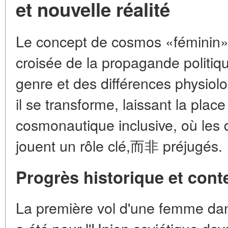
et nouvelle réalité
Le concept de cosmos «féminin» 
croisée de la propagande politiq
genre et des différences physiolo
il se transforme, laissant la plac
cosmonautique inclusive, où les 
jouent un rôle clé,而非 préjugés.
Progrès historique et cont
La première vol d'une femme dan