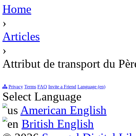
Home
›
Articles
›
Attribut de transport du Pè
Privacy
Terms
FAQ
Invite a Friend
Language (en)
Select Language
American English
British English