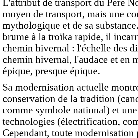
L'attribut de transport du Père N
moyen de transport, mais une co
mythologique et de sa substance. 
brume à la troïka rapide, il incar
chemin hivernal : l'échelle des d
chemin hivernal, l'audace et en
épique, presque épique.
Sa modernisation actuelle montre
conservation de la tradition (can
comme symbole national) et une
technologies (électrification, c
Cependant, toute modernisation p