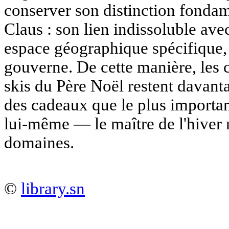
conserver son distinction fondam
Claus : son lien indissoluble avec
espace géographique spécifique,
gouverne. De cette manière, les 
skis du Père Noël restent davant
des cadeaux que le plus important
lui-même — le maître de l'hiver 
domaines.
©
library.sn