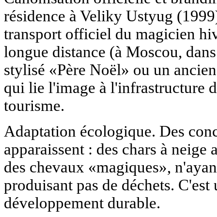
résidence à Veliky Ustyug (1999),
transport officiel du magicien hi
longue distance (à Moscou, dans d
stylisé «Père Noël» ou un ancien t
qui lie l'image à l'infrastructure 
tourisme.
Adaptation écologique. Des conc
apparaissent : des chars à neige a
des chevaux «magiques», n'ayant
produisant pas de déchets. C'est
développement durable.