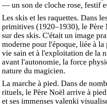
— un son de cloche rose, festif e
Les skis et les raquettes. Dans l
primitives (1920–1930), le Père 
sur des skis. C'était un image pra
moderne pour l'époque, liée à l
vie sain et à l'exploitation de la 
avant l'autonomie, la force physi
nature du magicien.
La marche à pied. Dans de nombr
rituels, le Père Noël arrive à pi
et ses immenses valenki visualis