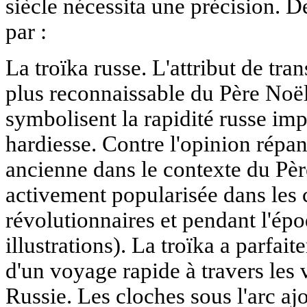
siècle nécessita une précision. De
par :
La troïka russe. L'attribut de tran
plus reconnaissable du Père Noël
symbolisent la rapidité russe imp
hardiesse. Contre l'opinion répan
ancienne dans le contexte du Père
activement popularisée dans les c
révolutionnaires et pendant l'épo
illustrations). La troïka a parfai
d'un voyage rapide à travers les 
Russie. Les cloches sous l'arc a