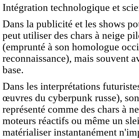
Intégration technologique et scie
Dans la publicité et les shows po
peut utiliser des chars à neige pi
(emprunté à son homologue occid
reconnaissance), mais souvent a
base.
Dans les interprétations futurist
œuvres du cyberpunk russe), son 
représenté comme des chars à ne
moteurs réactifs ou même un sle
matérialiser instantanément n'im