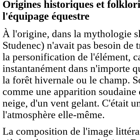
Origines historiques et folklori
l'équipage équestre
À l'origine, dans la mythologie
Studenec) n'avait pas besoin de tr
la personification de l'élément, 
instantanément dans n'importe qu
la forêt hivernale ou le champ. 
comme une apparition soudaine de
neige, d'un vent gelant. C'était 
l'atmosphère elle-même.
La composition de l'image littér