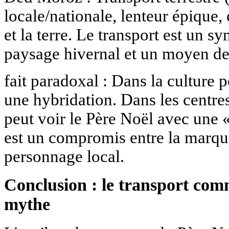
locale/nationale, lenteur épique,
et la terre. Le transport est un s
paysage hivernal et un moyen d
fait paradoxal : Dans la culture p
une hybridation. Dans les centr
peut voir le Père Noël avec une «
est un compromis entre la marqu
personnage local.
Conclusion : le transport co
mythe