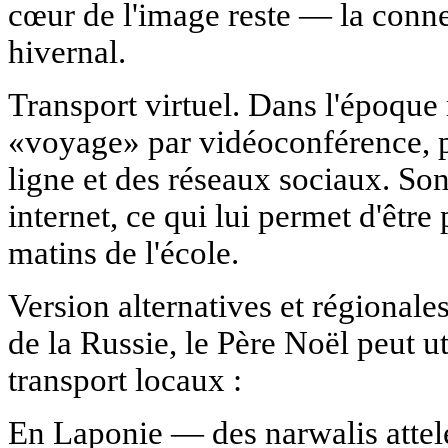
cœur de l'image reste — la conn
hivernal.
Transport virtuel. Dans l'époque
«voyage» par vidéoconférence, p
ligne et des réseaux sociaux. Son
internet, ce qui lui permet d'êtr
matins de l'école.
Version alternatives et régionale
de la Russie, le Père Noël peut u
transport locaux :
En Laponie — des narwalis atte