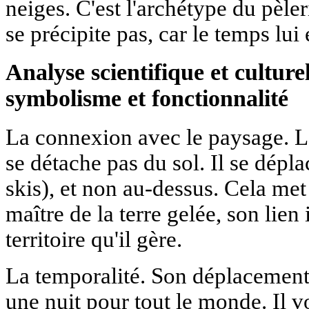
neiges. C'est l'archétype du pèler
se précipite pas, car le temps lui
Analyse scientifique et culturel
symbolisme et fonctionnalité
La connexion avec le paysage. L
se détache pas du sol. Il se dépla
skis), et non au-dessus. Cela met
maître de la terre gelée, son lien
territoire qu'il gère.
La temporalité. Son déplacement 
une nuit pour tout le monde. Il v