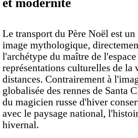
et modernité
Le transport du Père Noël est un
image mythologique, directement 
l'archétype du maître de l'espace 
représentations culturelles de la 
distances. Contrairement à l'ima
globalisée des rennes de Santa Cla
du magicien russe d'hiver conse
avec le paysage national, l'histo
hivernal.