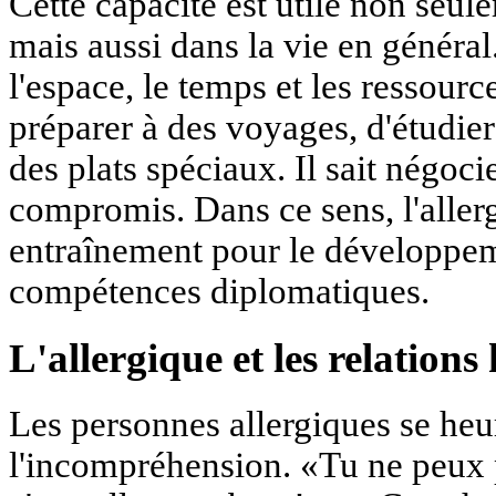
Cette capacité est utile non seul
mais aussi dans la vie en général.
l'espace, le temps et les ressource
préparer à des voyages, d'étudi
des plats spéciaux. Il sait négoci
compromis. Dans ce sens, l'allerg
entraînement pour le développem
compétences diplomatiques.
L'allergique et les relation
Les personnes allergiques se heu
l'incompréhension. «Tu ne peux 