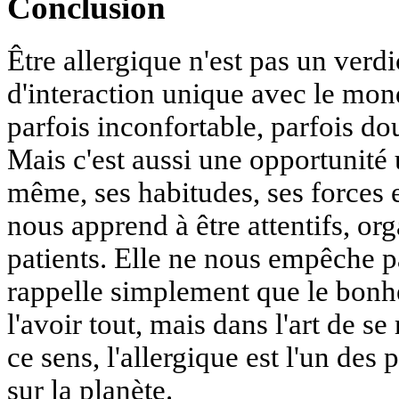
Conclusion
Être allergique n'est pas un verd
d'interaction unique avec le mond
parfois inconfortable, parfois dou
Mais c'est aussi une opportunité 
même, ses habitudes, ses forces et
nous apprend à être attentifs, org
patients. Elle ne nous empêche pa
rappelle simplement que le bonh
l'avoir tout, mais dans l'art de se
ce sens, l'allergique est l'un de
sur la planète.