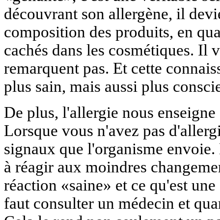
découvrant son allergène, il devi
composition des produits, en quali
cachés dans les cosmétiques. Il v
remarquent pas. Et cette connais
plus sain, mais aussi plus consci
De plus, l'allergie nous enseigne
Lorsque vous n'avez pas d'allerg
signaux que l'organisme envoie. M
à réagir aux moindres changements
réaction «saine» et ce qu'est une 
faut consulter un médecin et quand