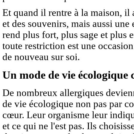
Et quand il rentre à la maison, i
et des souvenirs, mais aussi une
rend plus fort, plus sage et plus
toute restriction est une occasi
de nouveau sur soi.
Un mode de vie écologique 
De nombreux allergiques devien
de vie écologique non pas par co
cœur. Leur organisme leur indiq
et ce qui ne l'est pas. Ils choisis