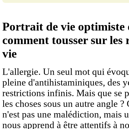
Portrait de vie optimiste 
comment tousser sur les r
vie
L'allergie. Un seul mot qui évo
pleine d'antihistaminiques, des 
restrictions infinis. Mais que se 
les choses sous un autre angle ? Q
n'est pas une malédiction, mais u
nous apprend à être attentifs à n