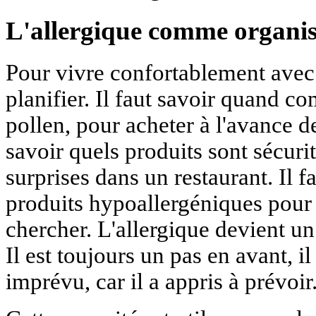
L'allergique comme organisa
Pour vivre confortablement avec l'
planifier. Il faut savoir quand c
pollen, pour acheter à l'avance de
savoir quels produits sont sécurit
surprises dans un restaurant. Il f
produits hypoallergéniques pour
chercher. L'allergique devient un 
Il est toujours un pas en avant, il 
imprévu, car il a appris à prévoir