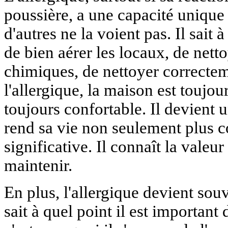
poussière, a une capacité unique :
d'autres ne la voient pas. Il sait 
de bien aérer les locaux, de netto
chimiques, de nettoyer correctem
l'allergique, la maison est toujou
toujours confortable. Il devient 
rend sa vie non seulement plus c
significative. Il connaît la valeur 
maintenir.
En plus, l'allergique devient souv
sait à quel point il est important 