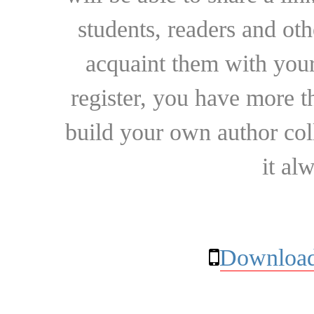
students, readers and othe
acquaint them with your
register, you have more t
build your own author collec
it al
Download