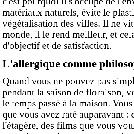
c'est pourquoi il s'occupe de l'en
matériaux naturels, évite le plast
végétalisation des villes. Il ne v
monde, il le rend meilleur, et ce
d'objectif et de satisfaction.
L'allergique comme philoso
Quand vous ne pouvez pas simple
pendant la saison de floraison,
le temps passé à la maison. Vo
que vous avez raté auparavant : d
l'étagère, des films que vous vou