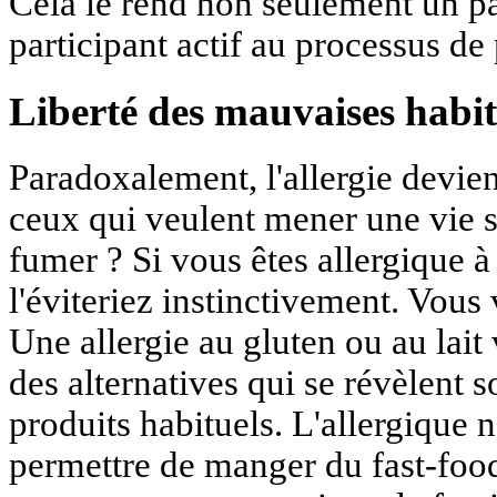
Cela le rend non seulement un pa
participant actif au processus de
Liberté des mauvaises habi
Paradoxalement, l'allergie devie
ceux qui veulent mener une vie s
fumer ? Si vous êtes allergique à
l'éviteriez instinctivement. Vou
Une allergie au gluten ou au lait
des alternatives qui se révèlent 
produits habituels. L'allergique 
permettre de manger du fast-foo