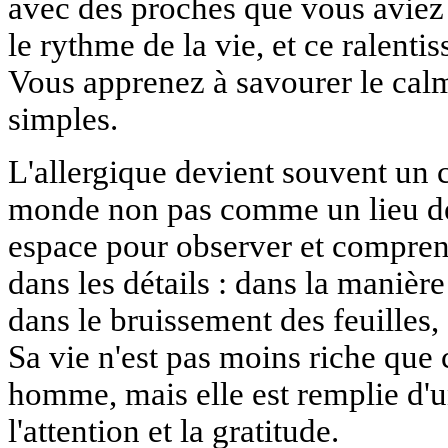
avec des proches que vous aviez r
le rythme de la vie, et ce ralent
Vous apprenez à savourer le calme,
simples.
L'allergique devient souvent un c
monde non pas comme un lieu de
espace pour observer et compren
dans les détails : dans la manièr
dans le bruissement des feuilles, 
Sa vie n'est pas moins riche que 
homme, mais elle est remplie d'un
l'attention et la gratitude.