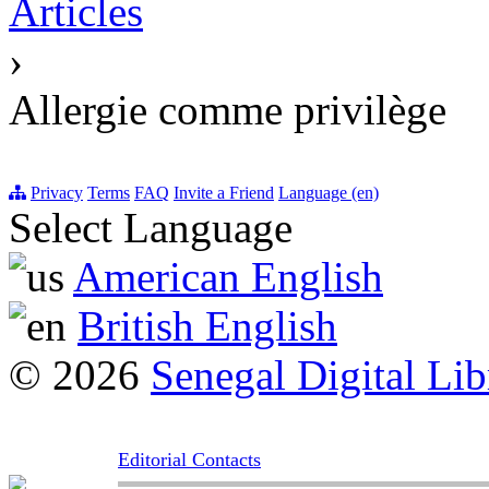
Articles
›
Allergie comme privilège
Privacy
Terms
FAQ
Invite a Friend
Language (en)
Select Language
American English
British English
© 2026
Senegal Digital Lib
Editorial Contacts