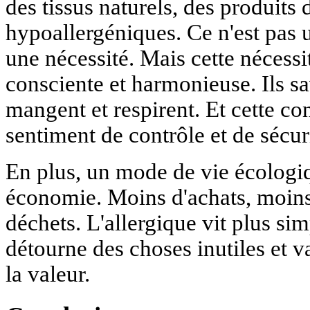
des tissus naturels, des produits
hypoallergéniques. Ce n'est pas 
une nécessité. Mais cette nécessi
consciente et harmonieuse. Ils sa
mangent et respirent. Et cette c
sentiment de contrôle et de sécur
En plus, un mode de vie écologi
économie. Moins d'achats, moins
déchets. L'allergique vit plus si
détourne des choses inutiles et v
la valeur.