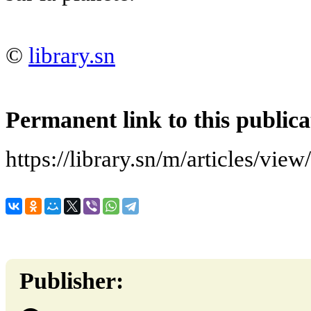
©
library.sn
Permanent link to this publica
https://library.sn/m/articles/vi
Publisher: