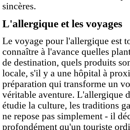
sincères.
L'allergique et les voyages
Le voyage pour l'allergique est to
connaître à l'avance quelles plan
de destination, quels produits so
locale, s'il y a une hôpital à prox
préparation qui transforme un v
véritable aventure. L'allergique d
étudie la culture, les traditions g
ne repose pas simplement - il d
profondément qu'un touriste ordi