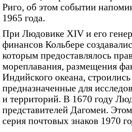
Риго, об этом событии напоми
1965 года.
При Людовике XIV и его гене
финансов Кольбере создавалис
которым предоставлялось прав
мореплавания, размещения фа
Индийского океана, строились
предназначенные для исследо
и территорий. В 1670 году Лю
представителей Дагомеи. Это
серия почтовых знаков 1970 го