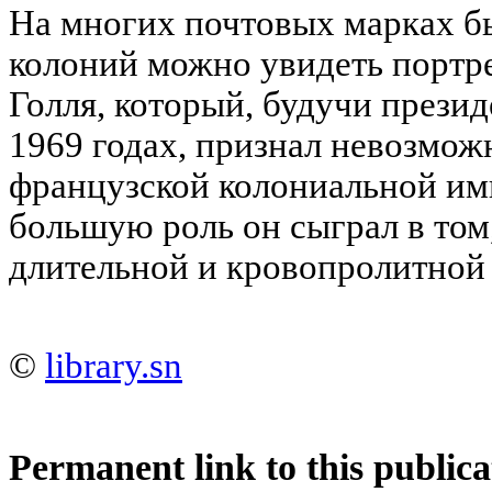
На многих почтовых марках 
колоний можно увидеть портр
Голля, который, будучи прези
1969 годах, признал невозмож
французской колониальной им
большую роль он сыграл в том
длительной и кровопролитной
©
library.sn
Permanent link to this publica