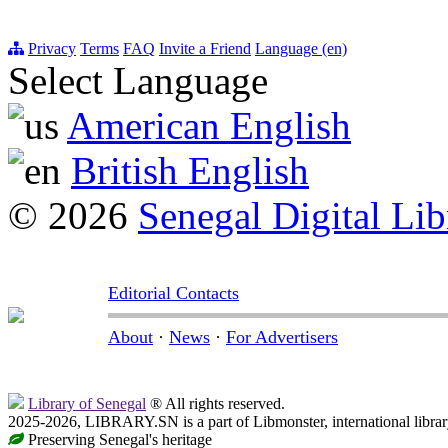
Privacy
Terms
FAQ
Invite a Friend
Language (en)
Select Language
American English
British English
© 2026
Senegal Digital Lib
Editorial Contacts
About
·
News
·
For Advertisers
Library of Senegal
® All rights reserved.
2025-2026, LIBRARY.SN is a part of Libmonster, international librar
Preserving Senegal's heritage