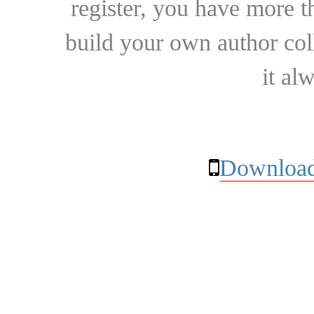
register, you have more t
build your own author collec
it al
Download