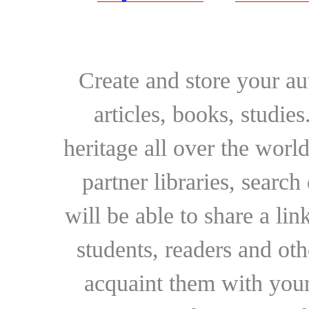
Create and store your au
articles, books, studie
heritage all over the world
partner libraries, searc
will be able to share a lin
students, readers and othe
acquaint them with your