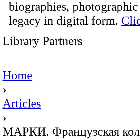
biographies, photographic 
legacy in digital form.
Cli
Library Partners
Home
›
Articles
›
МАРКИ. Французская кол