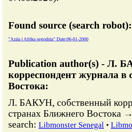
Found source (search robot):
"Aziia i Afrika segodnia" Date:06-01-2000
Publication author(s) - Л.
корреспондент журнала в 
Востока:
Л. БАКУН, собственный корр
странах Ближнего Востока → o
search:
Libmonster Senegal
•
Libmo