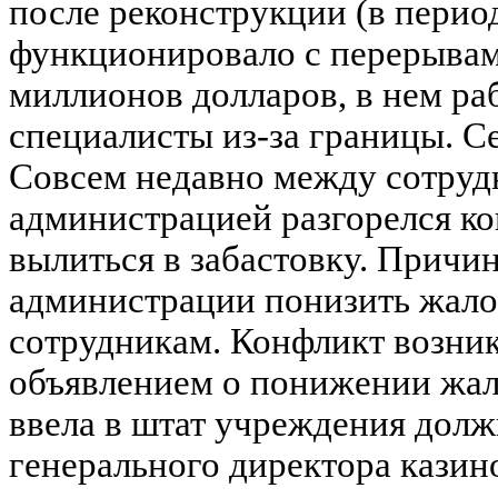
после реконструкции (в перио
функционировало с перерывам
миллионов долларов, в нем ра
специалисты из-за границы. Се
Совсем недавно между сотруд
администрацией разгорелся к
вылиться в забастовку. Причин
администрации понизить жал
сотрудникам. Конфликт возник 
объявлением о понижении жал
ввела в штат учреждения долж
генерального директора казино