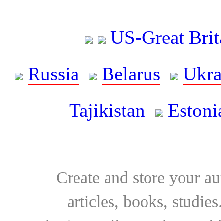
US-Great Brit
Russia
Belarus
Ukra
Tajikistan
Estoni
Create and store your au
articles, books, studie