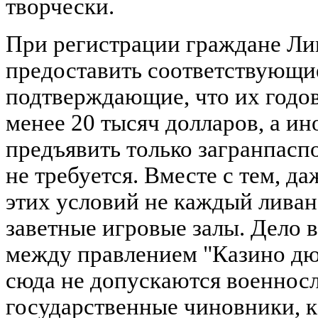
творчески.
При регистрации граждане Ли
предоставить соответствующи
подтверждающие, что их годов
менее 20 тысяч долларов, а и
предъявить только загранпасп
не требуется. Вместе с тем, д
этих условий не каждый ливан
заветные игровые залы. Дело 
между правлением "Казино дю
сюда не допускаются военнос
государственные чиновники, к