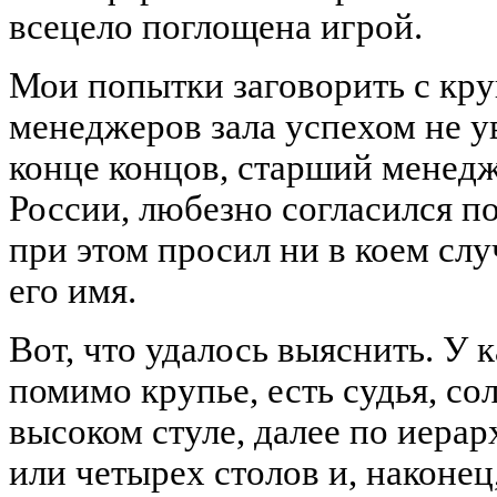
всецело поглощена игрой.
Мои попытки заговорить с кру
менеджеров зала успехом не у
конце концов, старший менедже
России, любезно согласился по
при этом просил ни в коем слу
его имя.
Вот, что удалось выяснить. У 
помимо крупье, есть судья, с
высоком стуле, далее по иерар
или четырех столов и, наконец