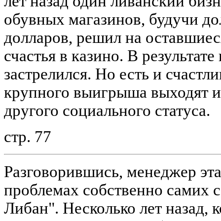
лет назад один ливанский бизн
обувных магазинов, будучи д
долларов, решил на оставшиес
счастья в казино. В результате
застрелился. Но есть и счастл
крупного выигрыша выходят и
другого социального статуса.
стр. 77
Разговорившись, менеджер эта
проблемах собственно самих 
Либан". Несколько лет назад, 