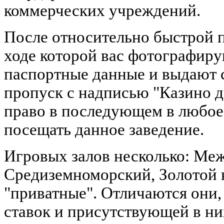
коммерческих учреждений.
После относительно быстрой 
ходе которой вас фотографир
паспортные данные и выдают 
пропуск с надписью "Казино д
право в последующем в любое
посещать данное заведение.
Игровых залов несколько: Ме
Средиземноморский, Золотой 
"приватные". Отличаются они,
ставок и присутствующей в ни