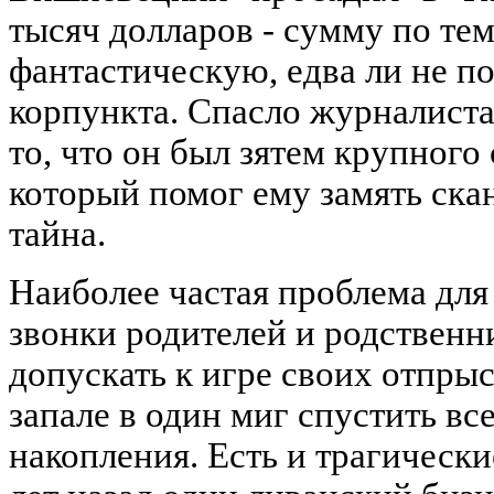
тысяч долларов - сумму по те
фантастическую, едва ли не п
корпункта. Спасло журналист
то, что он был зятем крупного
который помог ему замять ска
тайна.
Наиболее частая проблема для
звонки родителей и родственн
допускать к игре своих отпрыс
запале в один миг спустить в
накопления. Есть и трагическ