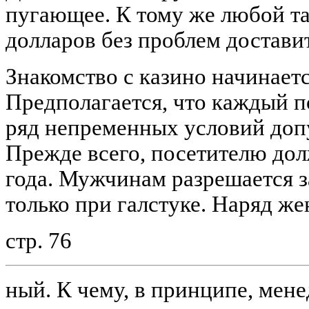
пугающее. К тому же любой та
долларов без проблем достави
Знакомство с казино начинаетс
Предполагается, что каждый п
ряд непременных условий допу
Прежде всего, посетителю дол
года. Мужчинам разрешается з
только при галстуке. Наряд ж
стр. 76
ный. К чему, в принципе, мен