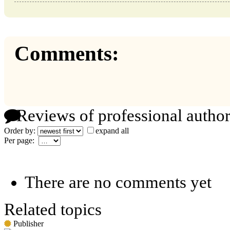
Comments:
Reviews of professional author
Order by:
expand all
Per page:
There are no comments yet
Related topics
Publisher