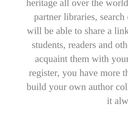
heritage all over the world
partner libraries, searc
will be able to share a lin
students, readers and othe
acquaint them with your
register, you have more t
build your own author collec
it al