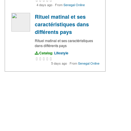
4 days ago
·
From
Senegal Online
Rituel matinal et ses
caractéristiques dans
différents pays
Rituel matinal et ses caractéristiques
dans différents pays
Catalog:
Lifestyle
5 days ago
·
From
Senegal Online