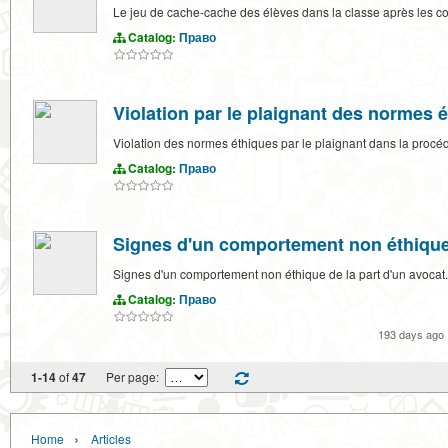
Le jeu de cache-cache des élèves dans la classe après les co
Catalog:
Право
Violation par le plaignant des normes é
Violation des normes éthiques par le plaignant dans la procéd
Catalog:
Право
Signes d'un comportement non éthique
Signes d'un comportement non éthique de la part d'un avocat.
Catalog:
Право
193 days ago
1-14
of
47
Per page:
›
Home
Articles