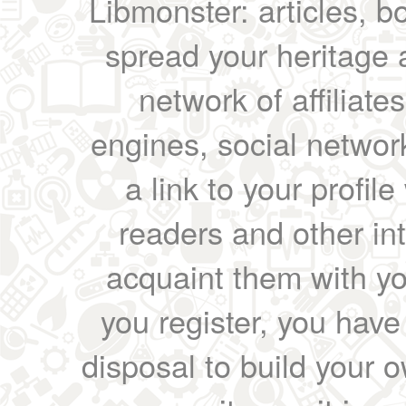
Libmonster: articles, b
spread your heritage a
network of affiliates
engines, social network
a link to your profil
readers and other int
acquaint them with yo
you register, you have
disposal to build your ow