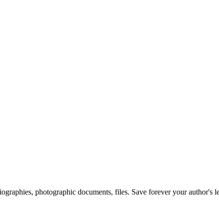
 biographies, photographic documents, files. Save forever your author's l