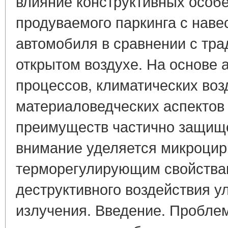
влияние конструктивных особе
продуваемого паркинга с наве
автомобиля в сравнении с тра
открытом воздухе. На основе 
процессов, климатических воз
материаловедческих аспектов 
преимуществ частично защищ
внимание уделяется микроцир
терморегулирующим свойства
деструктивного воздействия у
излучения. Введение. Пробле