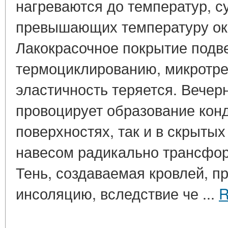
нагреваются до температур, 
превышающих температуру ок
Лакокрасочное покрытие подв
термоциклированию, микротр
эластичность теряется. Вече
провоцирует образование конд
поверхностях, так и в скрытых
навесом радикально трансфор
Тень, создаваемая кровлей, 
инсоляцию, вследствие че ...
R
____________________