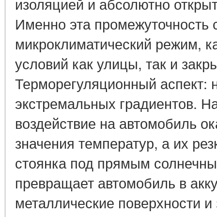
изоляцией и абсолютно откры
Именно эта промежуточность 
микроклиматический режим, к
условий как улицы, так и закры
Терморегуляционный аспект: 
экстремальных градиентов. Н
воздействие на автомобиль о
значения температур, а их ре
стоянка под прямым солнечн
превращает автомобиль в акку
металлические поверхности и