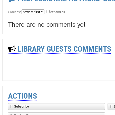
Order by:
expand all
There are no comments yet
LIBRARY GUESTS COMMENTS
ACTIONS
Subscribe