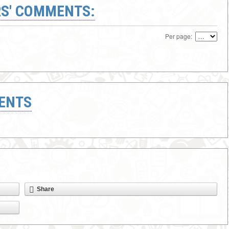
S' COMMENTS:
Per page:
ENTS
Share