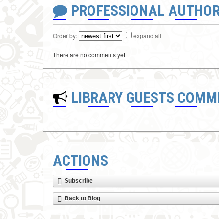
PROFESSIONAL AUTHOR
Order by:
expand all
There are no comments yet
LIBRARY GUESTS COMM
ACTIONS
Subscribe
Back to Blog