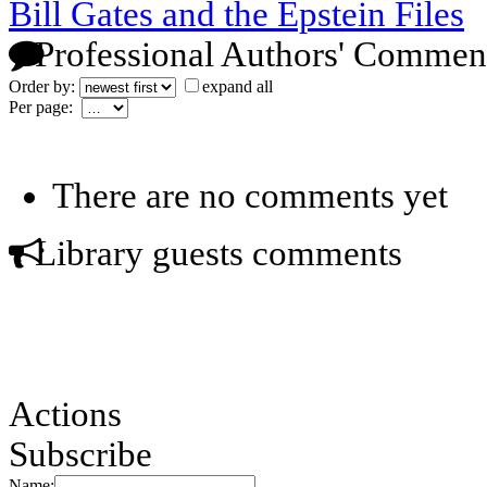
Bill Gates and the Epstein Files
Professional Authors' Commen
Order by:
expand all
Per page:
There are no comments yet
Library guests comments
Actions
Subscribe
Name: