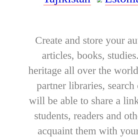
Create and store your au
articles, books, studie
heritage all over the world
partner libraries, searc
will be able to share a lin
students, readers and othe
acquaint them with your