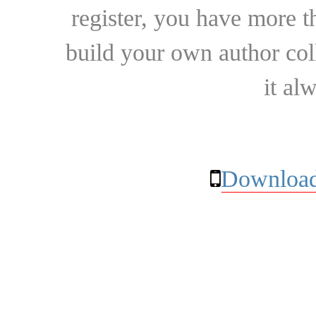
register, you have more t
build your own author collec
it al
Download