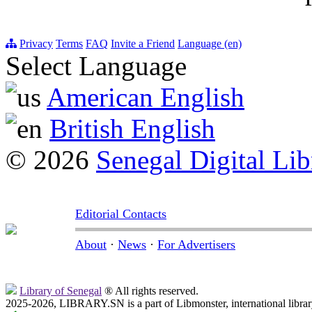
Privacy
Terms
FAQ
Invite a Friend
Language (en)
Select Language
American English
British English
© 2026
Senegal Digital Lib
Editorial Contacts
About
·
News
·
For Advertisers
Library of Senegal
® All rights reserved.
2025-2026, LIBRARY.SN is a part of Libmonster, international librar