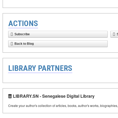
ACTIONS
Subscribe
Back to Blog
LIBRARY PARTNERS
LIBRARY.SN - Senegalese Digital Library
Create your author's collection of articles, books, author's works, biographies