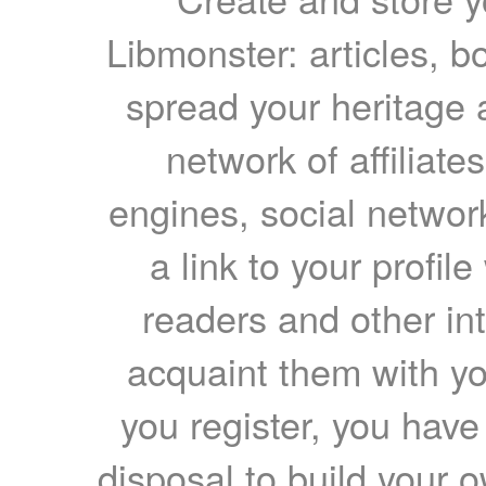
Libmonster: articles, b
spread your heritage a
network of affiliates
engines, social network
a link to your profil
readers and other int
acquaint them with yo
you register, you have
disposal to build your ow