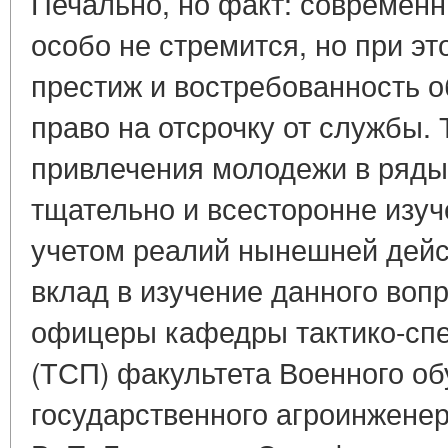
Печально, но факт: современ
особо не стремится, но при э
престиж и востребованность 
право на отсрочку от службы.
привлечения молодежи в ряды
тщательно и всесторонне изуч
учетом реалий нынешней дейс
вклад в изучение данного воп
офицеры кафедры тактико-спе
(ТСП) факультета Военного об
государственного агроинженер