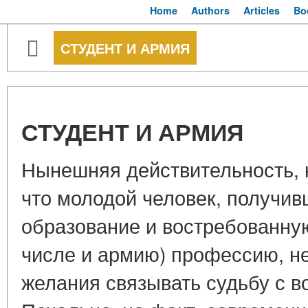
Home
Authors
Articles
Bo
СТУДЕНТ И АРМИЯ
СТУДЕНТ И АРМИЯ
Нынешняя действительность, 
что молодой человек, получи
образование и востребованную
числе и армию) профессию, н
желания связывать судьбу с в