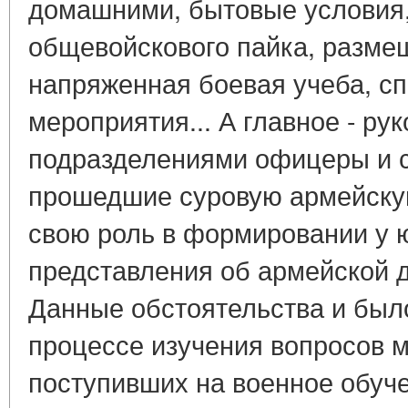
домашними, бытовые условия,
общевойскового пайка, размещ
напряженная боевая учеба, с
мероприятия... А главное - ру
подразделениями офицеры и с
прошедшие суровую армейску
свою роль в формировании у 
представления об армейской 
Данные обстоятельства и был
процессе изучения вопросов м
поступивших на военное обуч