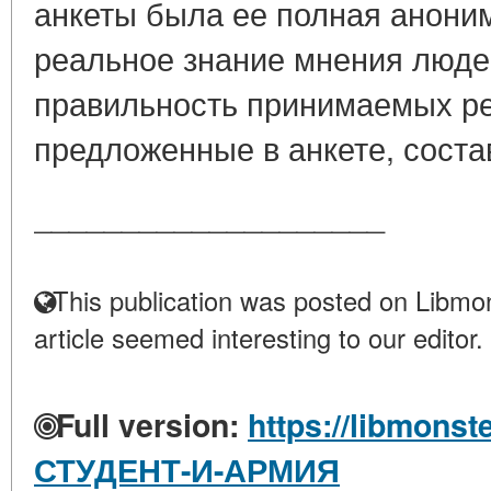
анкеты была ее полная аноним
реальное знание мнения люде
правильность принимаемых р
предложенные в анкете, состав
____________________
This publication was posted on Libmon
article seemed interesting to our editor.
Full version:
https://libmonst
СТУДЕНТ-И-АРМИЯ