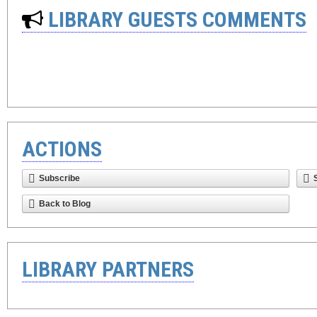
LIBRARY GUESTS COMMENTS
ACTIONS
Subscribe
Back to Blog
LIBRARY PARTNERS