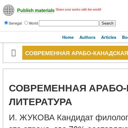
Share your works with the world!
Publish materials
Senegal
World
Home
Authors
Articles
Bo
СОВРЕМЕННАЯ АРАБО-КАНАДСКАЯ
СОВРЕМЕННАЯ АРАБО
ЛИТЕРАТУРА
И. ЖУКОВА Кандидат филологи