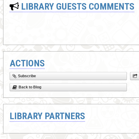
LIBRARY GUESTS COMMENTS
ACTIONS
Subscribe
Back to Blog
LIBRARY PARTNERS