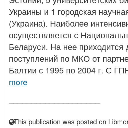
Украины и 1 городская научна
(Украина). Наиболее интенси
осуществляется с Национальн
Беларуси. На нее приходится 
поступлений по МКО от партне
Балтии с 1995 по 2004 г. С ГП
more
____________________
This publication was posted on Libmon