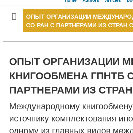
Home
Authors
Articles
Bo
ОПЫТ ОРГАНИЗАЦИИ МЕЖДУНАРО
СО РАН С ПАРТНЕРАМИ ИЗ СТРАН 
ОПЫТ ОРГАНИЗАЦИИ 
КНИГООБМЕНА ГПНТБ С
ПАРТНЕРАМИ ИЗ СТРАН
Международному книгообмену
источнику комплектования ино
одному из главных видов меж