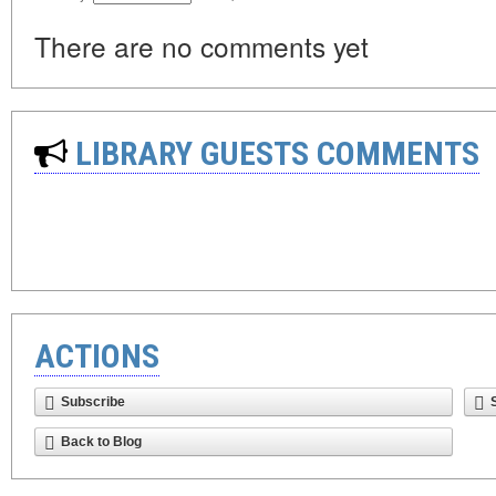
There are no comments yet
LIBRARY GUESTS COMMENTS
ACTIONS
Subscribe
Back to Blog