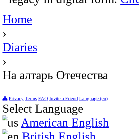
Home
›
Diaries
›
На алтарь Отечества
Privacy
Terms
FAQ
Invite a Friend
Language (en)
Select Language
American English
British English