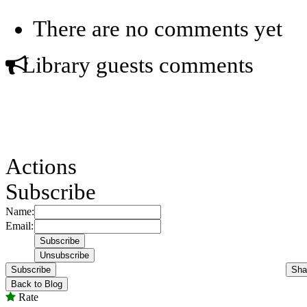
There are no comments yet
Library guests comments
Actions
Subscribe
Name:
Email:
Subscribe
Sha
Back to Blog
Rate