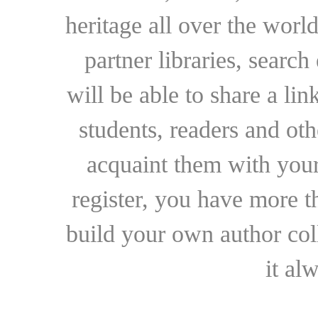
heritage all over the world
partner libraries, searc
will be able to share a lin
students, readers and othe
acquaint them with your
register, you have more t
build your own author collec
it al